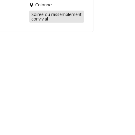
Colonne
Soirée ou rassemblement
convivial