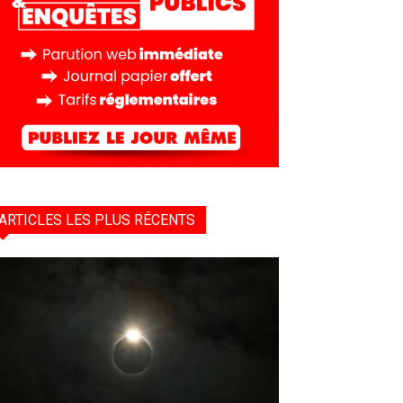
ARTICLES LES PLUS RÉCENTS