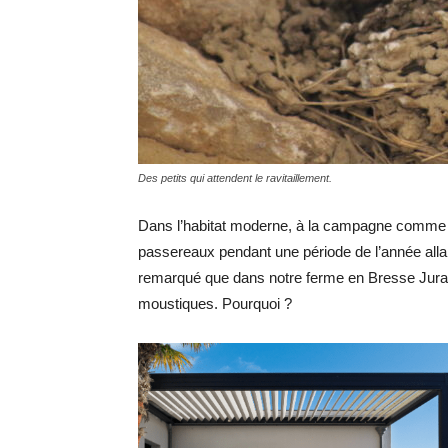
Des petits qui attendent le ravitaillement.
Dans l’habitat moderne, à la campagne comme en 
passereaux pendant une période de l’année alla
remarqué que dans notre ferme en Bresse Jura
moustiques. Pourquoi ?