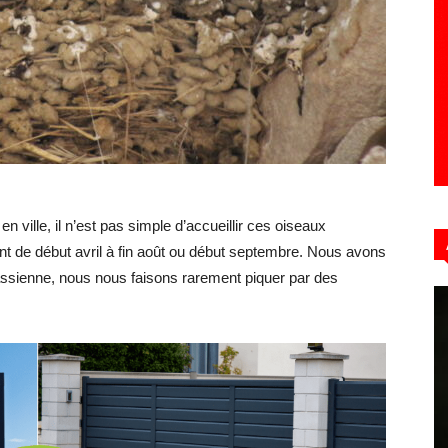
Hebdo39
ville, il n’est pas simple d’accueillir ces oiseaux
nt de début avril à fin août ou début septembre. Nous avons
ssienne, nous nous faisons rarement piquer par des