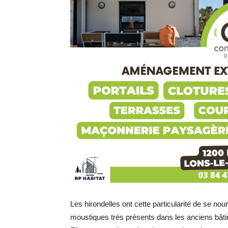
Les hirondelles ont cette particularité de se nour
moustiques très présents dans les anciens bâtim