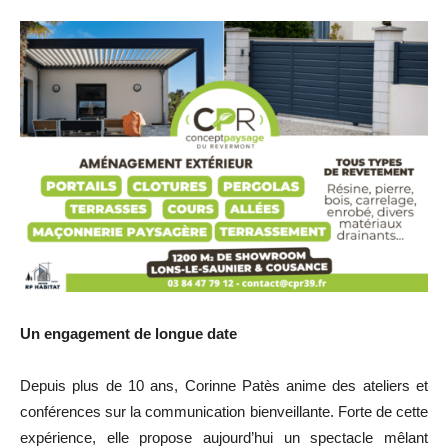
Un engagement de longue date
Depuis plus de 10 ans, Corinne Patès anime des ateliers et
conférences sur la communication bienveillante. Forte de cette
expérience, elle propose aujourd’hui un spectacle mêlant