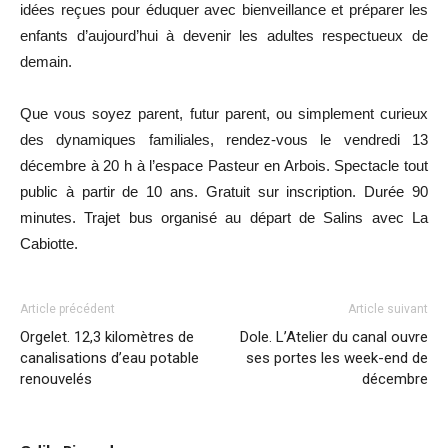
idées reçues pour éduquer avec bienveillance et préparer les
enfants d’aujourd’hui à devenir les adultes respectueux de
demain.
Que vous soyez parent, futur parent, ou simplement curieux
des dynamiques familiales,
rendez-vous le vendredi 13
décembre à 20 h à l’espace Pasteur en Arbois. Spectacle tout
public à partir de 10 ans. Gratuit sur inscription. Durée 90
minutes. Trajet bus organisé au départ de Salins avec La
Cabiotte.
Article précédent
Article suivant
Orgelet. 12,3 kilomètres de
Dole. L’Atelier du canal ouvre
canalisations d’eau potable
ses portes les week-end de
renouvelés
décembre