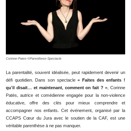
Corinne-Pates-©Parenthese-Spectacle
La parentalité, souvent idéalisée, peut rapidement devenir un
défi quotidien. Dans son spectacle
« Faites des enfants !
qu’il disait… et maintenant, comment on fait ? »
, Corinne
Patès, autrice et comédienne engagée pour la non-violence
éducative, offre des clés pour mieux comprendre et
accompagner nos enfants. Cet événement, organisé par la
CCAPS Cœur du Jura avec le soutien de la CAF, est une
véritable parenthèse à ne pas manquer.