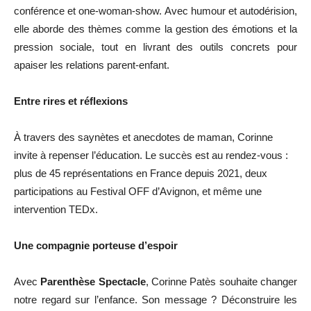
conférence et one-woman-show. Avec humour et autodérision,
elle aborde des thèmes comme la gestion des émotions et la
pression sociale, tout en livrant des outils concrets pour
apaiser les relations parent-enfant.
Entre rires et réflexions
À travers des saynètes et anecdotes de maman, Corinne
invite à repenser l’éducation. Le succès est au rendez-vous :
plus de 45 représentations en France depuis 2021, deux
participations au Festival OFF d’Avignon, et même une
intervention TEDx.
Une compagnie porteuse d’espoir
Avec
Parenthèse Spectacle
, Corinne Patès souhaite changer
notre regard sur l’enfance. Son message ? Déconstruire les