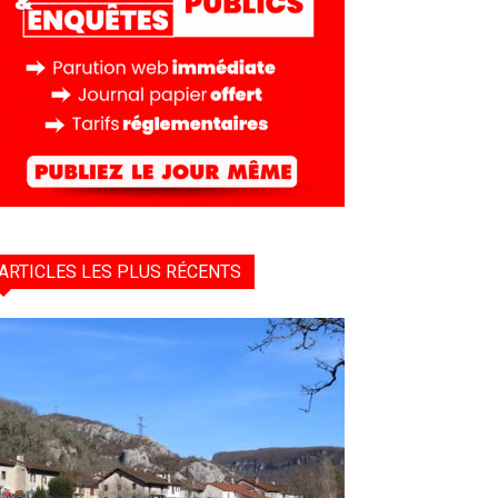
ARTICLES LES PLUS RÉCENTS