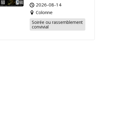
2026-08-14
Colonne
Soirée ou rassemblement
convivial