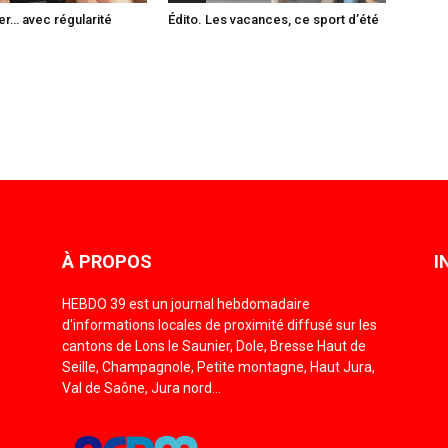
er… avec régularité
Édito. Les vacances, ce sport d’été