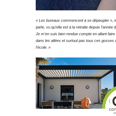
« Les bureaux commencent à se dépeupler »
, 
parle, vu qu’elle est à la retraite depuis l’année 
Je m’en suis bien rendue compte en allant faire
dans les allées et surtout pas tous ces gosses 
l’école. »