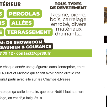
e chaque année une guéguerre dans l’entreprise, entre
 juillet et Mélodie qui se fait avoir parce qu’elle est
voulait partir avec elle sur les Champs-Elysées.
ce que ça caille le matin, que pour Noël il faut attendre
age, on est déjà fatigués. »