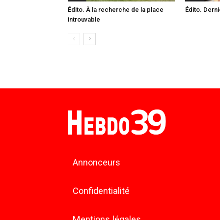
Édito. À la recherche de la place
Édito. Derni
introuvable