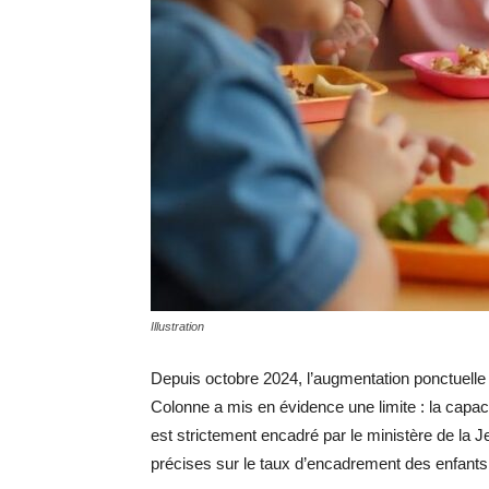
Illustration
Depuis octobre 2024, l’augmentation ponctuelle 
Colonne a mis en évidence une limite : la capaci
est strictement encadré par le ministère de la
précises sur le taux d’encadrement des enfants