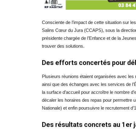
Consciente de l’impact de cette situation sur 
Salins Cœur du Jura (CCAPS), sous la direction
présidente chargée de l’Enfance et de la Jeune
trouver des solutions.
Des efforts concertés pour déb
Plusieurs réunions étaient organisées avec l
ainsi que des échanges avec les services de l’É
la surface d’accueil pour accroître le nombre d’en
décaler les horaires des repas pour permettre un
Nationale) et enfin poursuivre le recrutement d’
Des résultats concrets au 1er 