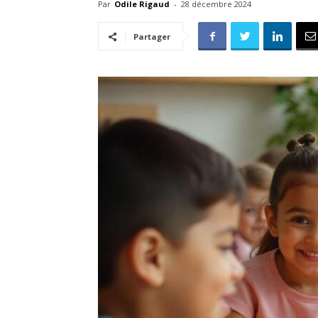
Par
Odile Rigaud
-
28 décembre 2024
Partager