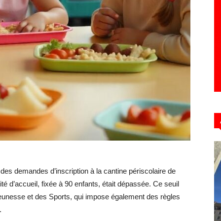
Hebdo39
des demandes d’inscription à la cantine périscolaire de
té d’accueil, fixée à 90 enfants, était dépassée. Ce seuil
 Jeunesse et des Sports, qui impose également des règles
.