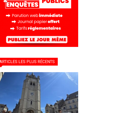
ARTICLES LES PLUS RÉCENTS