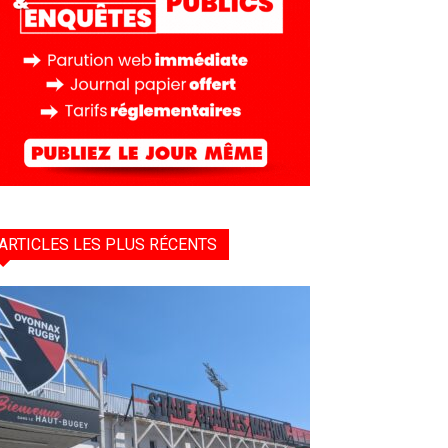
ARTICLES LES PLUS RÉCENTS