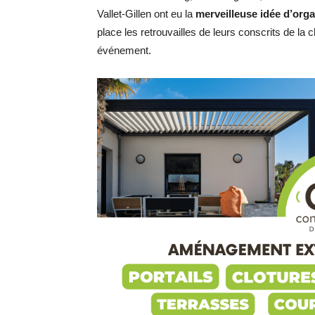
Vallet-Gillen ont eu la
merveilleuse idée d’org
place les retrouvailles de leurs conscrits de la 
événement.