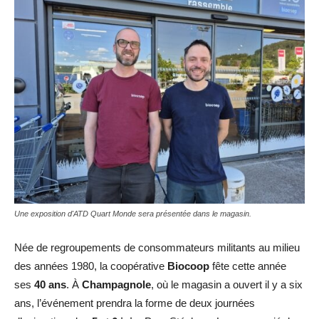
Une exposition d'ATD Quart Monde sera présentée dans le magasin.
Née de regroupements de consommateurs militants au milieu
des années 1980, la coopérative
Biocoop
fête cette année
ses
40 ans
. À
Champagnole
, où le magasin a ouvert il y a six
ans, l’événement prendra la forme de deux journées