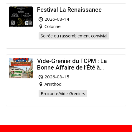
Festival La Renaissance
2026-08-14
Colonne
Soirée ou rassemblement convivial
Vide-Grenier du FCPM : La
Bonne Affaire de l’Été à
Arinthod !
2026-08-15
Arinthod
Brocante/Vide-Greniers