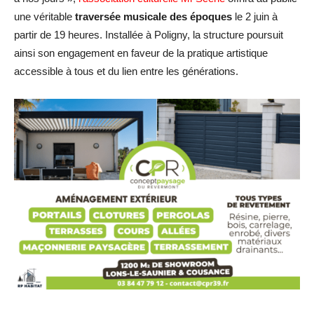
une véritable
traversée musicale des époques
le 2 juin à
partir de 19 heures. Installée à Poligny, la structure poursuit
ainsi son engagement en faveur de la pratique artistique
accessible à tous et du lien entre les générations.