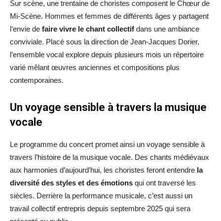
Sur scène, une trentaine de choristes composent le Chœur de
Mi-Scène. Hommes et femmes de différents âges y partagent
l’envie de
faire vivre le chant collectif
dans une ambiance
conviviale. Placé sous la direction de Jean-Jacques Dorier,
l’ensemble vocal explore depuis plusieurs mois un répertoire
varié mêlant œuvres anciennes et compositions plus
contemporaines.
Un voyage sensible à travers la musique
vocale
Le programme du concert promet ainsi un voyage sensible à
travers l’histoire de la musique vocale. Des chants médiévaux
aux harmonies d’aujourd’hui, les choristes feront entendre
la
diversité des styles et des émotions
qui ont traversé les
siècles. Derrière la performance musicale, c’est aussi un
travail collectif entrepris depuis septembre 2025 qui sera