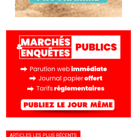
ARTICLES LES PLUS RÉCENTS