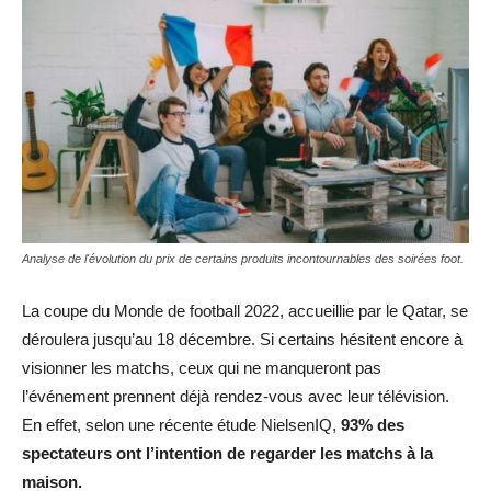
Analyse de l'évolution du prix de certains produits incontournables des soirées foot.
La coupe du Monde de football 2022, accueillie par le Qatar, se
déroulera jusqu’au 18 décembre. Si certains hésitent encore à
visionner les matchs, ceux qui ne manqueront pas
l’événement prennent déjà rendez-vous avec leur télévision.
En effet, selon une récente étude NielsenIQ,
93% des
spectateurs ont l’intention de regarder les matchs à la
maison.