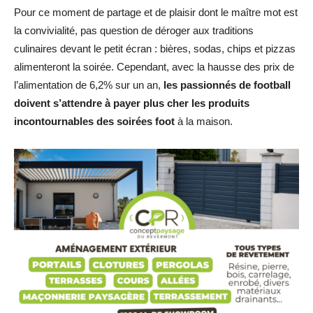
Pour ce moment de partage et de plaisir dont le maître mot est
la convivialité, pas question de déroger aux traditions
culinaires devant le petit écran : bières, sodas, chips et pizzas
alimenteront la soirée. Cependant, avec la hausse des prix de
l’alimentation de 6,2% sur un an,
les passionnés de football
doivent s’attendre à payer plus cher les produits
incontournables des soirées foot
à la maison.