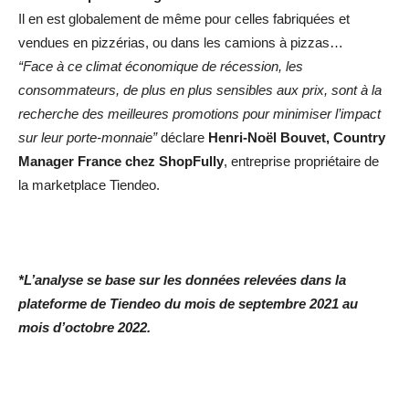
Il en est globalement de même pour celles fabriquées et
vendues en pizzérias, ou dans les camions à pizzas…
“Face à ce climat économique de récession, les
consommateurs, de plus en plus sensibles aux prix, sont à la
recherche des meilleures promotions pour minimiser l’impact
sur leur porte-monnaie”
déclare
Henri-Noël Bouvet, Country
Manager France chez ShopFully
, entreprise propriétaire de
la marketplace Tiendeo.
*L’analyse se base sur les données relevées dans la
plateforme de Tiendeo du mois de septembre 2021 au
mois d’octobre 2022.