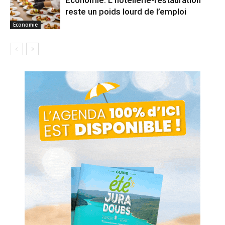
reste un poids lourd de l’emploi
Economie