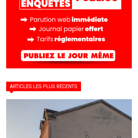
ARTICLES LES PLUS RÉCENTS