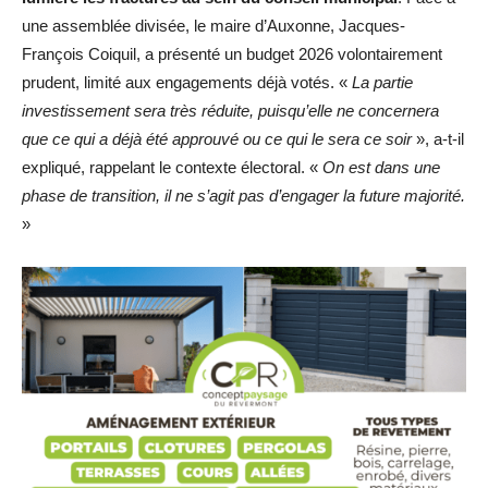
une assemblée divisée, le maire d’Auxonne, Jacques-
François Coiquil, a présenté un budget 2026 volontairement
prudent, limité aux engagements déjà votés. «
La partie
investissement sera très réduite, puisqu’elle ne concernera
que ce qui a déjà été approuvé ou ce qui le sera ce soir
», a-t-il
expliqué, rappelant le contexte électoral. «
On est dans une
phase de transition, il ne s’agit pas d’engager la future majorité.
»