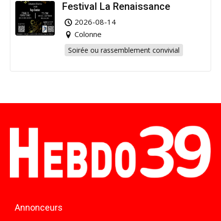
Festival La Renaissance
2026-08-14
Colonne
Soirée ou rassemblement convivial