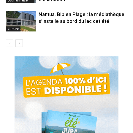
Louhannaise
Nantua. Bib en Plage : la médiathèque
s’installe au bord du lac cet été
Culture