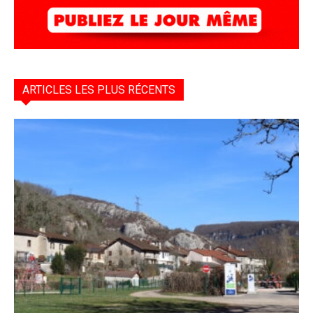
ARTICLES LES PLUS RÉCENTS