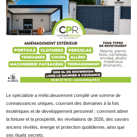
Le spécialiste a méticuleusement compilé une somme de
connaissances uniques, couvrant des domaines à la fois
ésotériques et de développement personnel : comment attirer
la fortune et la prospérité, les révélations de 2026, des savoirs
anciens révélés, énergie et protection quotidienne, ainsi que
ses rituels secrets.