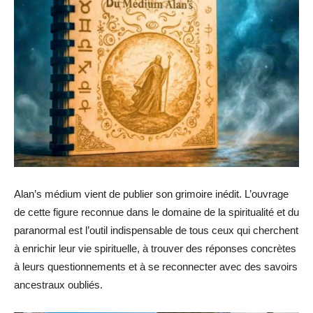
Alan’s médium vient de publier son grimoire inédit. L’ouvrage
de cette figure reconnue dans le domaine de la spiritualité et du
paranormal est l’outil indispensable de tous ceux qui cherchent
à enrichir leur vie spirituelle, à trouver des réponses concrètes
à leurs questionnements et à se reconnecter avec des savoirs
ancestraux oubliés.