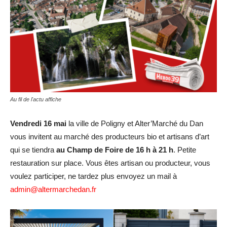
Au fil de l'actu affiche
Vendredi 16 mai
la ville de Poligny et Alter’Marché du Dan
vous invitent au marché des producteurs bio et artisans d’art
qui se tiendra
au Champ de Foire de 16 h à 21 h
. Petite
restauration sur place. Vous êtes artisan ou producteur, vous
voulez participer, ne tardez plus envoyez un mail à
admin@altermarchedan.fr