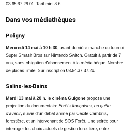
03.65.67.29.01. Tarif mini 8 €.
Dans vos médiathèques
Poligny
Mercredi 14 mai à 10 h 30
, avant-dernière manche du tournoi
Super Smash Bros sur Nintendo Switch. Gratuit à partir de 7
ans, sans obligation d’abonnement à la médiathèque. Nombre
de places limité. Sur inscription 03.84.37.37.29.
Salins-les-Bains
Mardi 13 mai à 20 h,
le cinéma Guigone
propose une
projection du documentaire
Forêts françaises, en quête
d’avenir
, suivie d’un débat animé par Cécile Cambrils,
forestière, et un intervenant de SOS Forêt. Une soirée pour
interroger les choix actuels de gestion forestière, entre