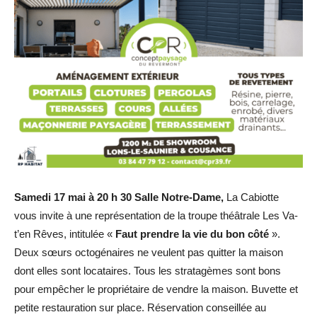
Samedi 17 mai à 20 h 30 Salle Notre-Dame,
La Cabiotte
vous invite à une représentation de la troupe théâtrale Les Va-
t’en Rêves, intitulée «
Faut prendre la vie du bon côté
».
Deux sœurs octogénaires ne veulent pas quitter la maison
dont elles sont locataires. Tous les stratagèmes sont bons
pour empêcher le propriétaire de vendre la maison. Buvette et
petite restauration sur place. Réservation conseillée au