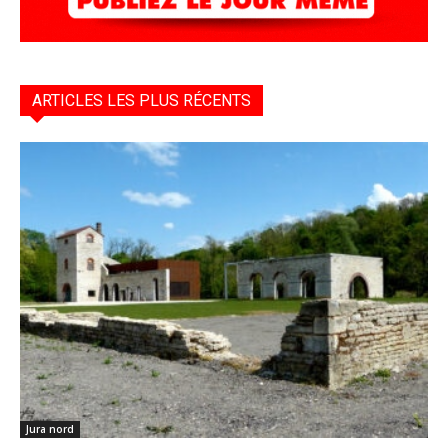
ARTICLES LES PLUS RÉCENTS
Jura nord