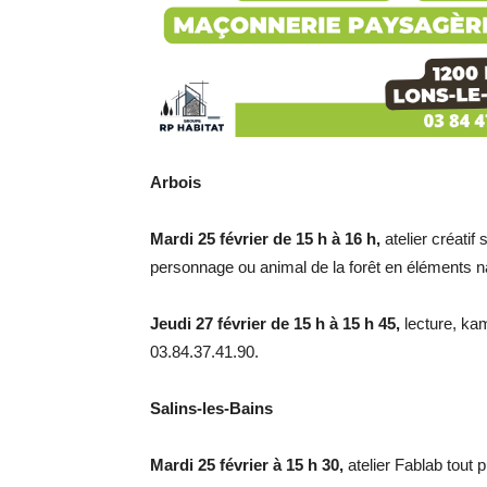
Arbois
Mardi 25 février de 15 h à 16 h,
atelier créatif
personnage ou animal de la forêt en éléments na
Jeudi 27 février de 15 h à 15 h 45,
lecture, kam
03.84.37.41.90.
Salins-les-Bains
Mardi 25 février à 15 h 30,
atelier Fablab tout 