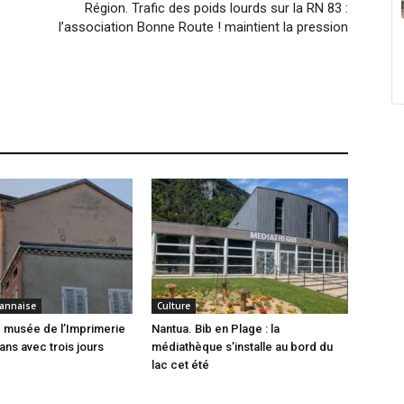
Région. Trafic des poids lourds sur la RN 83 :
l’association Bonne Route ! maintient la pression
annaise
Culture
 musée de l’Imprimerie
Nantua. Bib en Plage : la
ans avec trois jours
médiathèque s’installe au bord du
lac cet été