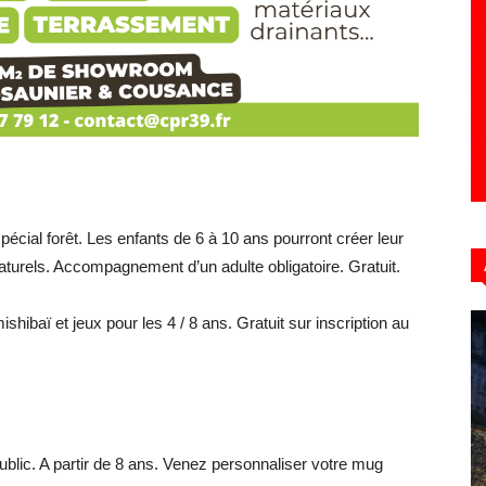
Hebdo39
 spécial forêt. Les enfants de 6 à 10 ans pourront créer leur
turels. Accompagnement d’un adulte obligatoire. Gratuit.
ishibaï et jeux pour les 4 / 8 ans. Gratuit sur inscription au
public. A partir de 8 ans. Venez personnaliser votre mug