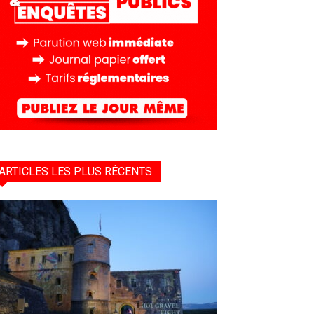
ARTICLES LES PLUS RÉCENTS