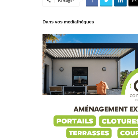
Partager
Dans vos médiathèques