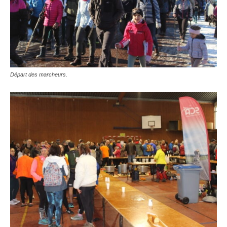
Départ des marcheurs.