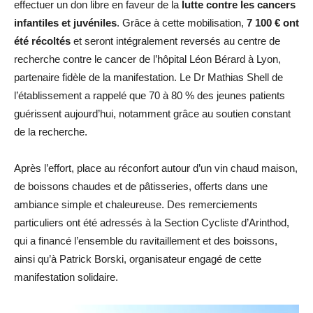
effectuer un don libre en faveur de la
lutte contre les cancers
infantiles et juvéniles
. Grâce à cette mobilisation,
7 100 € ont
été récoltés
et seront intégralement reversés au centre de
recherche contre le cancer de l’hôpital Léon Bérard à Lyon,
partenaire fidèle de la manifestation. Le Dr Mathias Shell de
l’établissement a rappelé que 70 à 80 % des jeunes patients
guérissent aujourd’hui, notamment grâce au soutien constant
de la recherche.
Après l’effort, place au réconfort autour d’un vin chaud maison,
de boissons chaudes et de pâtisseries, offerts dans une
ambiance simple et chaleureuse. Des remerciements
particuliers ont été adressés à la Section Cycliste d’Arinthod,
qui a financé l’ensemble du ravitaillement et des boissons,
ainsi qu’à Patrick Borski, organisateur engagé de cette
manifestation solidaire.