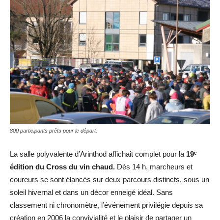
800 participants prêts pour le départ.
La salle polyvalente d’Arinthod affichait complet pour la
19ᵉ
édition du Cross du vin chaud.
Dès 14 h, marcheurs et
coureurs se sont élancés sur deux parcours distincts, sous un
soleil hivernal et dans un décor enneigé idéal. Sans
classement ni chronomètre, l’événement privilégie depuis sa
création en 2006 la convivialité et le plaisir de partager un