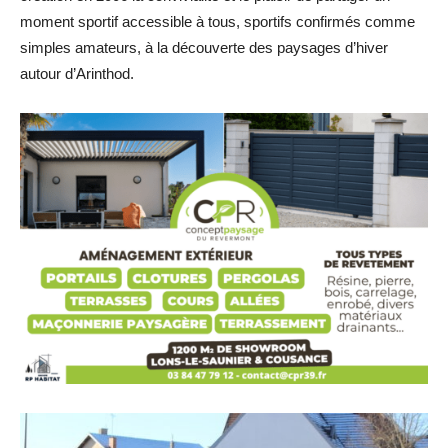
moment sportif accessible à tous, sportifs confirmés comme
simples amateurs, à la découverte des paysages d’hiver
autour d’Arinthod.