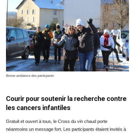
Bonne ambiance des particpants
Courir pour soutenir la recherche contre
les cancers infantiles
Gratuit et ouvert à tous, le Cross du vin chaud porte
néanmoins un message fort. Les participants étaient invités à