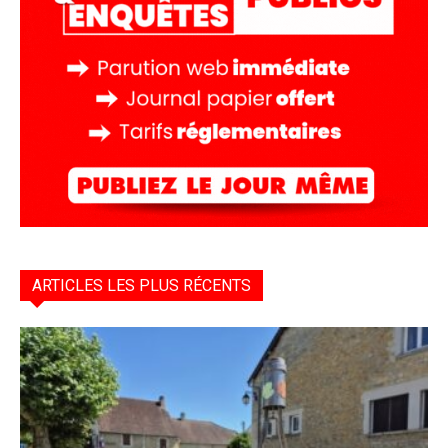
ARTICLES LES PLUS RÉCENTS