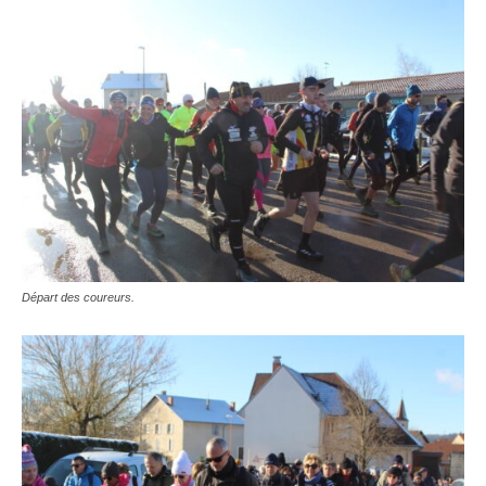
Départ des coureurs.