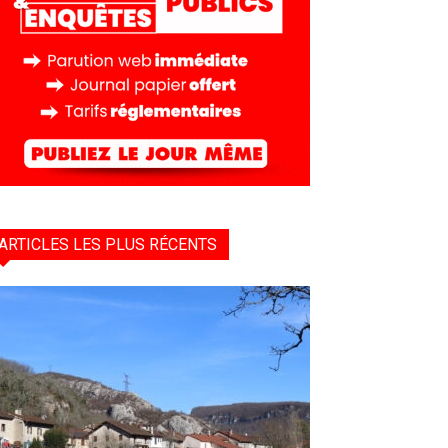
ARTICLES LES PLUS RÉCENTS