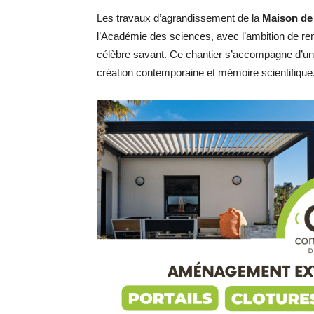
Les travaux d’agrandissement de la
Maison de
l’Académie des sciences, avec l’ambition de renou
célèbre savant. Ce chantier s’accompagne d’une ini
création contemporaine et mémoire scientifique