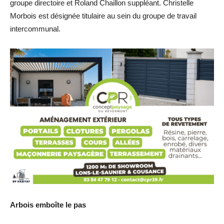
groupe directoire et Roland Chaillon suppléant. Christelle
Morbois est désignée titulaire au sein du groupe de travail
intercommunal.
Arbois emboîte le pas