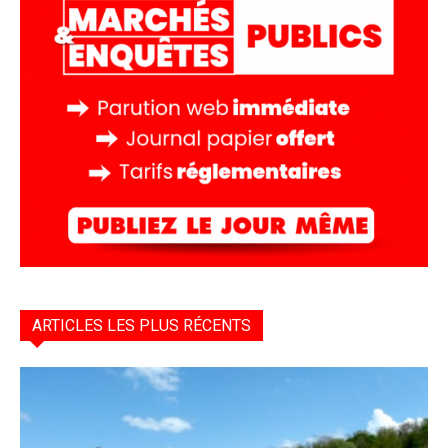
ARTICLES LES PLUS RÉCENTS