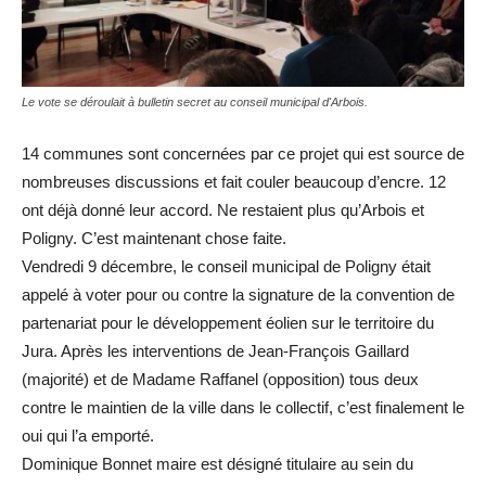
Le vote se déroulait à bulletin secret au conseil municipal d'Arbois.
14 communes sont concernées par ce projet qui est source de
nombreuses discussions et fait couler beaucoup d’encre. 12
ont déjà donné leur accord. Ne restaient plus qu’Arbois et
Poligny. C’est maintenant chose faite.
Vendredi 9 décembre, le conseil municipal de Poligny était
appelé à voter pour ou contre la signature de la convention de
partenariat pour le développement éolien sur le territoire du
Jura. Après les interventions de Jean-François Gaillard
(majorité) et de Madame Raffanel (opposition) tous deux
contre le maintien de la ville dans le collectif, c’est finalement le
oui qui l’a emporté.
Dominique Bonnet maire est désigné titulaire au sein du