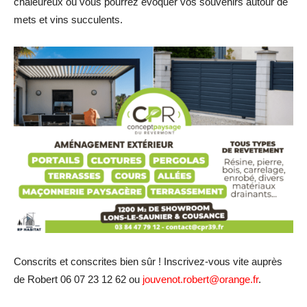
chaleureux où vous pourrez évoquer vos souvenirs autour de
mets et vins succulents.
Conscrits et conscrites bien sûr ! Inscrivez-vous vite auprès
de Robert 06 07 23 12 62 ou
jouvenot.robert@orange.fr
.