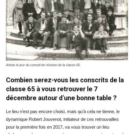
Arbois le jour du conseil de révision de la classe 65.
Combien serez-vous les conscrits de la
classe 65 à vous retrouver le 7
décembre autour d’une bonne table ?
Le lieu n’est pas encore choisi, mais qu’à cela ne tienne, le
dynamique Robert Jouvenot, initiateur de ces retrouvailles
pour la première fois en 2017, va vous trouver un lieu