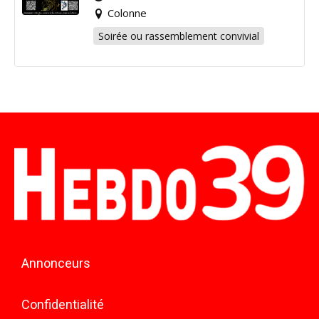
Colonne
Soirée ou rassemblement convivial