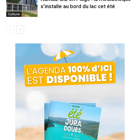
s’installe au bord du lac cet été
Culture