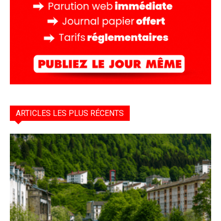
ARTICLES LES PLUS RÉCENTS