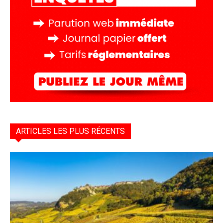
ARTICLES LES PLUS RÉCENTS