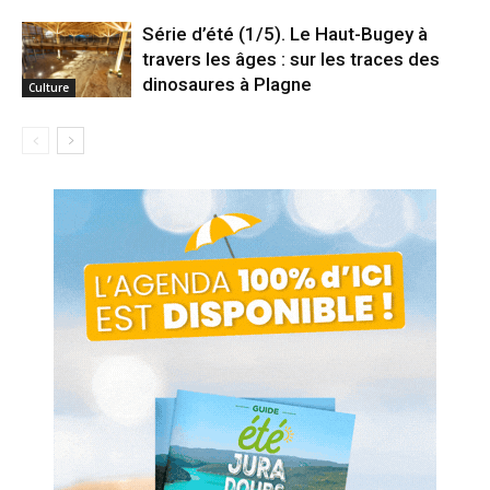
Série d’été (1/5). Le Haut-Bugey à
travers les âges : sur les traces des
dinosaures à Plagne
Culture