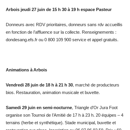
Arbois jeudi 27 juin de 15 h 30 à 19 h espace Pasteur
Donneurs avec RDV prioritaires, donneurs sans rdv accueillis
en fonction de l’affluence sur la collecte. Renseignements :
dondesang.efs.fr ou 0 800 109 900 service et appel gratuits.
Animations à
Arbois
Vendredi 28 juin de 18 h à 21 h 30
, marché de producteurs
bios. Restauration, animation musicale et buvette.
Samedi 29 juin en semi-nocturne
, Triangle d’Or Jura Foot
organise son Tournoi de l’Amitié de 17 h à 23 h. 20 équipes – 4
terrains (herbe et synthétique). Stade municipal, buvette et