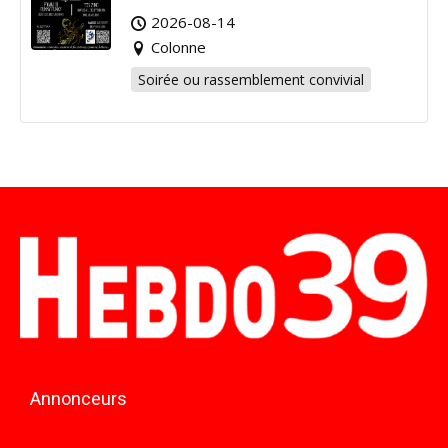
2026-08-14
Colonne
Soirée ou rassemblement convivial