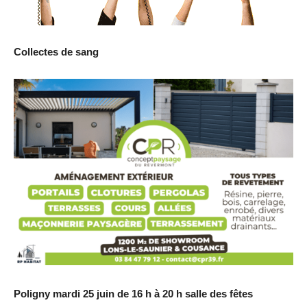
Collectes de sang
Poligny mardi 25 juin de 16 h à 20 h salle des fêtes