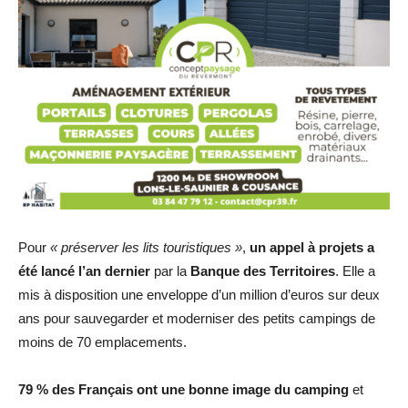
Pour
« préserver les lits touristiques »
,
un appel à projets a
été lancé l’an dernier
par la
Banque des Territoires
. Elle a
mis à disposition une enveloppe d’un million d’euros sur deux
ans pour sauvegarder et moderniser des petits campings de
moins de 70 emplacements.
79 % des Français ont une bonne image du camping
et