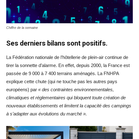
Chiffre de la semaine
Ses derniers bilans sont positifs.
La Fédération nationale de l’hôtellerie de plein-air continue de
tirer la sonnette d’alarme. En effet, depuis 2000, la France est
passée de 9 000 à 7 400 terrains aménagés. La FNHPA
explique cette chute (qui ne touche pas les autres pays
européens) par
« des contraintes environnementales,
climatiques et réglementaires qui bloquent toute création de
nouveaux établissements et limitent la capacité des campings
à s’adapter aux évolutions du marché ».