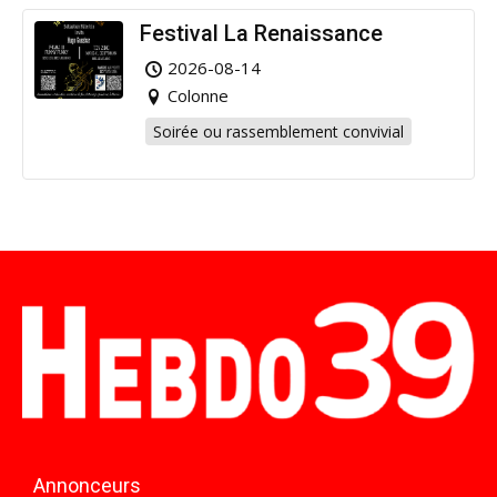
Festival La Renaissance
2026-08-14
Colonne
Soirée ou rassemblement convivial