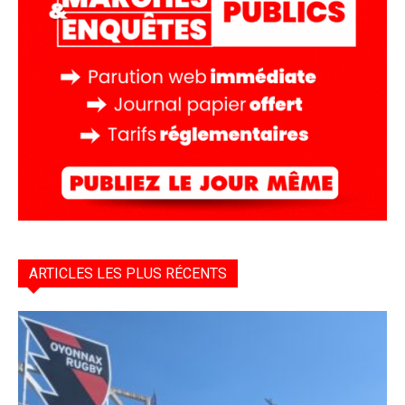
ARTICLES LES PLUS RÉCENTS