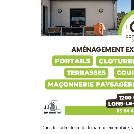
Dans le cadre de cette démarche exemplaire, la m