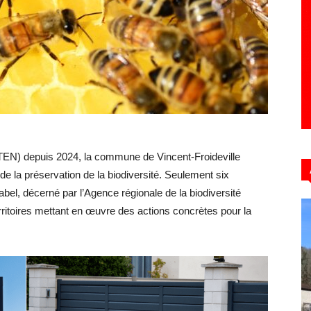
Hebdo39
(TEN) depuis 2024, la commune de Vincent-Froideville
e la préservation de la biodiversité. Seulement six
bel, décerné par l’Agence régionale de la biodiversité
ritoires mettant en œuvre des actions concrètes pour la