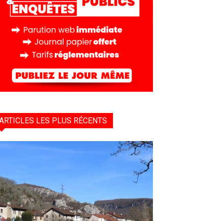
ARTICLES LES PLUS RÉCENTS