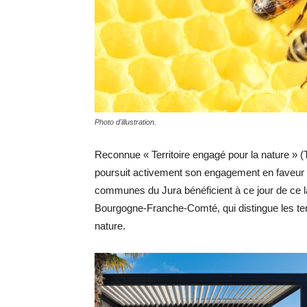
Photo d'illustration.
Reconnue « Territoire engagé pour la nature » 
poursuit activement son engagement en faveur d
communes du Jura bénéficient à ce jour de ce la
Bourgogne-Franche-Comté, qui distingue les ter
nature.