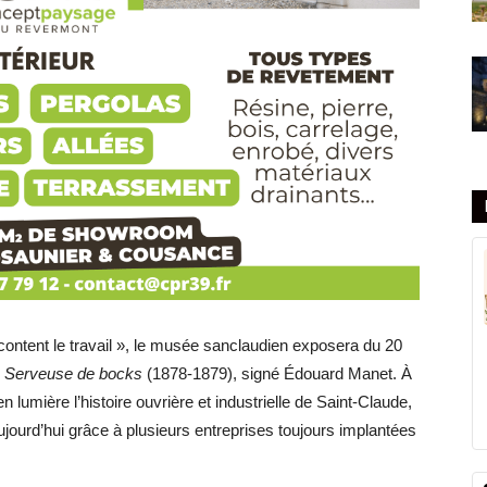
content le travail », le musée sanclaudien exposera du 20
 Serveuse de bocks
(1878-1879), signé Édouard Manet. À
lumière l’histoire ouvrière et industrielle de Saint-Claude,
ujourd’hui grâce à plusieurs entreprises toujours implantées