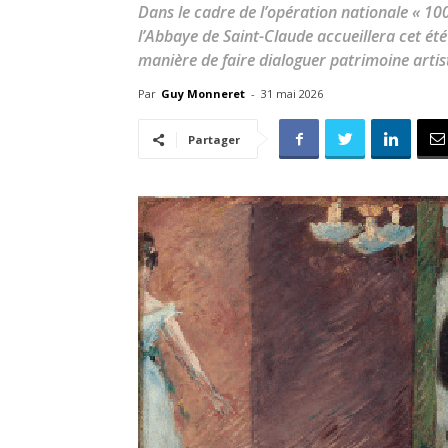
Dans le cadre de l’opération nationale « 100
l’Abbaye de Saint-Claude accueillera cet 
manière de faire dialoguer patrimoine artisti
Par
Guy Monneret
-
31 mai 2026
Partager