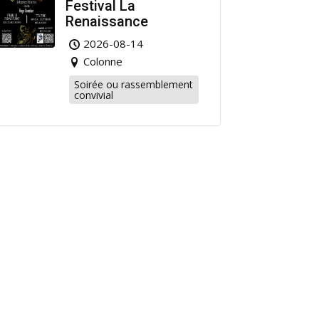
Festival La
Renaissance
2026-08-14
Colonne
Soirée ou rassemblement
convivial