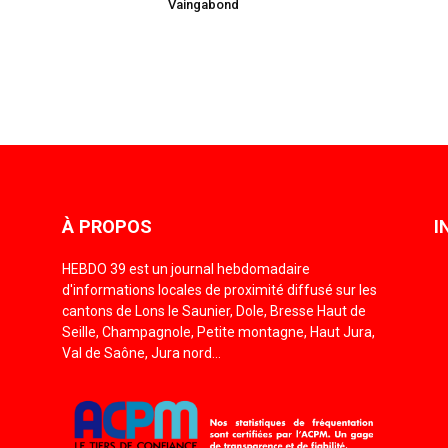
Vaingabond