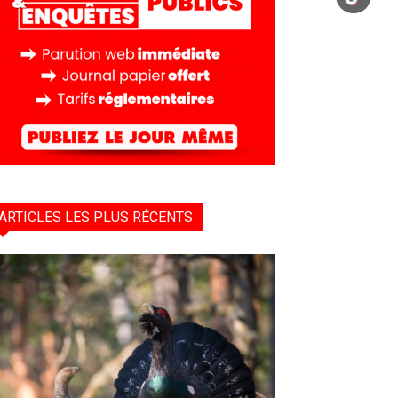
ARTICLES LES PLUS RÉCENTS