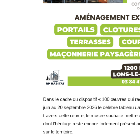
Dans le cadre du dispositif « 100 œuvres qui ra
juin au 20 septembre 2026 le célèbre tableau
La
travers cette œuvre, le musée souhaite mettre en 
dont l’héritage reste encore fortement présent a
sur le territoire.