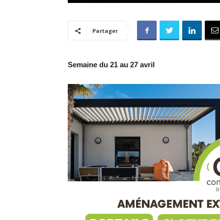
Partager
Semaine du 21 au 27 avril