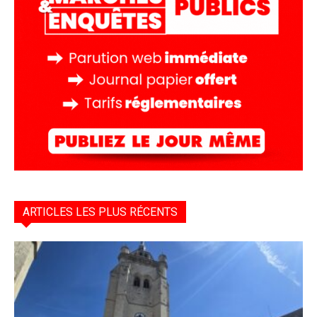
ARTICLES LES PLUS RÉCENTS