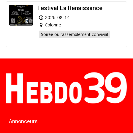
Festival La Renaissance
2026-08-14
Colonne
Soirée ou rassemblement convivial