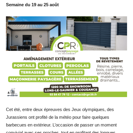
Semaine du 19 au 25 août
Cet été, entre deux épreuves des Jeux olympiques, des
Jurassiens ont profité de la météo pour faire quelques
barbecues en extérieur. L’occasion de passer un moment
convivial avec ses proches, tout en profitant des longues