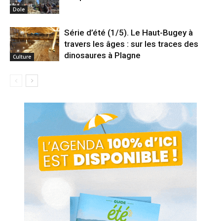
Dole
Série d’été (1/5). Le Haut-Bugey à
travers les âges : sur les traces des
dinosaures à Plagne
Culture