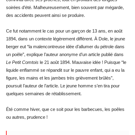
soirées d’été. Malheureusement, bien souvent par mégarde,
des accidents peuvent ainsi se produire.
Ce fut notamment le cas pour un garçon de 13 ans, en août
1894, dans un contexte légèrement différent. À Dole, le jeune
berger eut “la malencontreuse idée d’allumer du pétrole dans
un poêle”, explique l’auteur anonyme d’un article publié dans
Le Petit Comtois
le 21 août 1894. Mauvaise idée ! Puisque “le
liquide enflammé se répandit sur le pauvre enfant, qui a eu la
figure, les mains et les jambes très grièvement brûlés”,
poursuit l’auteur de l’article. Le jeune homme s’en tira pour
quelques semaines de rétablissement.
Été comme hiver, que ce soit pour les barbecues, les poêles
ou autres, prudence !