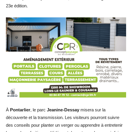
23e édition.
À
Pontarlier
, le parc
Jeanine-Dessay
misera sur la
découverte et la transmission. Les visiteurs pourront suivre
des conseils pour planter un verger ou apprendre à entretenir