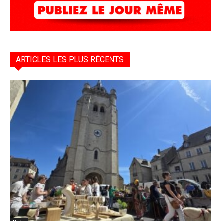
ARTICLES LES PLUS RÉCENTS