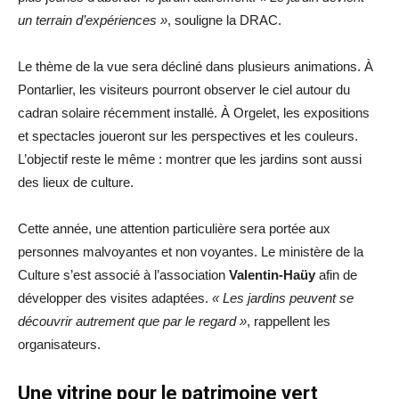
un terrain d’expériences »
, souligne la DRAC.
Le thème de la vue sera décliné dans plusieurs animations. À
Pontarlier, les visiteurs pourront observer le ciel autour du
cadran solaire récemment installé. À Orgelet, les expositions
et spectacles joueront sur les perspectives et les couleurs.
L’objectif reste le même : montrer que les jardins sont aussi
des lieux de culture.
Cette année, une attention particulière sera portée aux
personnes malvoyantes et non voyantes. Le ministère de la
Culture s’est associé à l’association
Valentin-Haüy
afin de
développer des visites adaptées.
« Les jardins peuvent se
découvrir autrement que par le regard »
, rappellent les
organisateurs.
Une vitrine pour le patrimoine vert