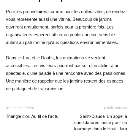
Pour les propriétaires comme pour les collectivités, ce rendez-
vous représente aussi une vitrine. Beaucoup de jardins
ouvriront gratuitement, parfois pour la première fois. Les
organisateurs espèrent attirer un public curieux, sensible
autant au patrimoine qu’aux questions environnementales.
Dans le Jura et le Doubs, les animations se veulent
accessibles. Les visiteurs pourront passer d’un atelier à un
spectacle, d’une balade à une rencontre avec des passionnés.
Une manière de rappeler que les jardins restent des espaces
de partage et de transmission.
Article précédent
Article suivant
Triangle d’or. Au fil de l’actu
Saint-Claude. Un appel à
candidatures lancé pour un
tournage dans le Haut-Jura