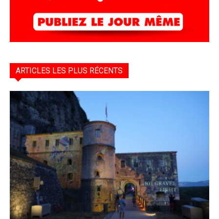
ARTICLES LES PLUS RÉCENTS