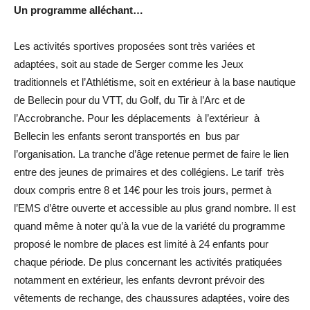
Un programme alléchant…
Les activités sportives proposées sont très variées et
adaptées, soit au stade de Serger comme les Jeux
traditionnels et l’Athlétisme, soit en extérieur à la base nautique
de Bellecin pour du VTT, du Golf, du Tir à l’Arc et de
l’Accrobranche. Pour les déplacements à l’extérieur à
Bellecin les enfants seront transportés en bus par
l’organisation. La tranche d’âge retenue permet de faire le lien
entre des jeunes de primaires et des collégiens. Le tarif très
doux compris entre 8 et 14€ pour les trois jours, permet à
l’EMS d’être ouverte et accessible au plus grand nombre. Il est
quand même à noter qu’à la vue de la variété du programme
proposé le nombre de places est limité à 24 enfants pour
chaque période. De plus concernant les activités pratiquées
notamment en extérieur, les enfants devront prévoir des
vêtements de rechange, des chaussures adaptées, voire des