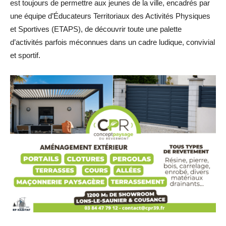
est toujours de permettre aux jeunes de la ville, encadrés par
une équipe d’Éducateurs Territoriaux des Activités Physiques
et Sportives (ETAPS), de découvrir toute une palette
d’activités parfois méconnues dans un cadre ludique, convivial
et sportif.