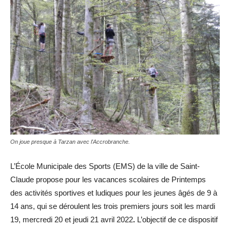
On joue presque à Tarzan avec l'Accrobranche.
L’École Municipale des Sports (EMS) de la ville de Saint-
Claude propose pour les vacances scolaires de Printemps
des activités sportives et ludiques pour les jeunes âgés de 9 à
14 ans, qui se déroulent les trois premiers jours soit les mardi
19, mercredi 20 et jeudi 21 avril 2022
.
L’objectif de ce dispositif