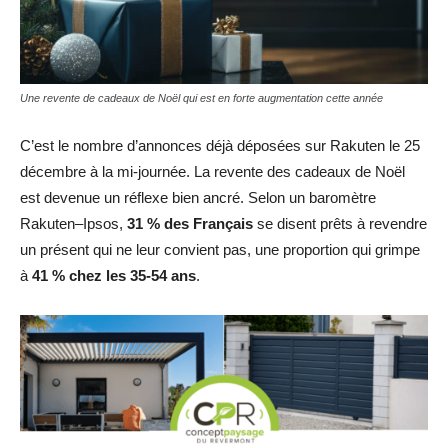
Une revente de cadeaux de Noël qui est en forte augmentation cette année
C’est le nombre d’annonces déjà déposées sur Rakuten le 25
décembre à la mi-journée. La revente des cadeaux de Noël
est devenue un réflexe bien ancré. Selon un baromètre
Rakuten–Ipsos,
31 % des Français
se disent prêts à revendre
un présent qui ne leur convient pas, une proportion qui grimpe
à
41 % chez les 35-54 ans
.