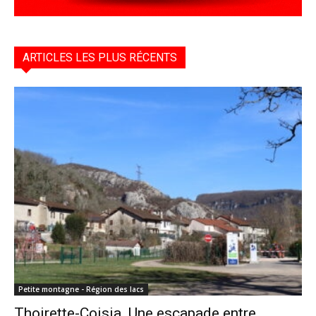
ARTICLES LES PLUS RÉCENTS
Petite montagne - Région des lacs
Thoirette-Coisia. Une escapade entre