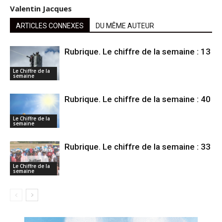
Valentin Jacques
ARTICLES CONNEXES
DU MÊME AUTEUR
Rubrique. Le chiffre de la semaine : 13
Le Chiffre de la
semaine
Rubrique. Le chiffre de la semaine : 40
Le Chiffre de la
semaine
Rubrique. Le chiffre de la semaine : 33
Le Chiffre de la
semaine