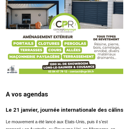
A vos agendas
Le 21 janvier, journée internationale des câlins
Le mouvement a été lancé aux Etats-Unis, puis il s’est