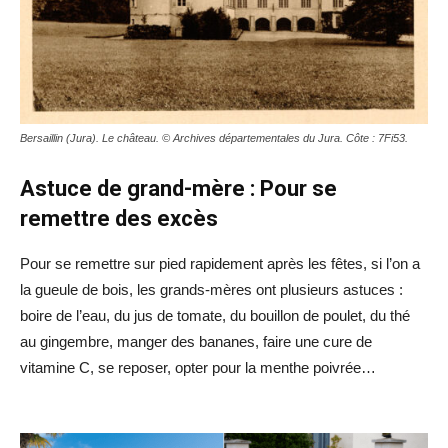
Bersaillin (Jura). Le château. © Archives départementales du Jura. Côte : 7Fi53.
Astuce de grand-mère : Pour se
remettre des excès
Pour se remettre sur pied rapidement après les fêtes, si l’on a
la gueule de bois, les grands-mères ont plusieurs astuces :
boire de l’eau, du jus de tomate, du bouillon de poulet, du thé
au gingembre, manger des bananes, faire une cure de
vitamine C, se reposer, opter pour la menthe poivrée…