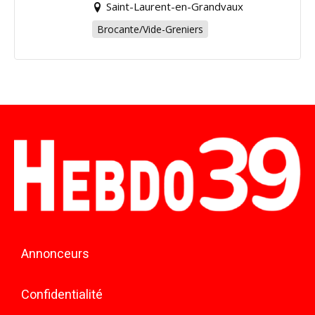
Saint-Laurent-en-Grandvaux
Brocante/Vide-Greniers