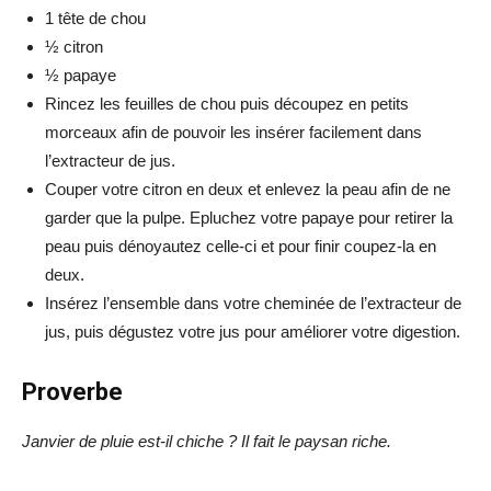
1 tête de chou
½ citron
½ papaye
Rincez les feuilles de chou puis découpez en petits
morceaux afin de pouvoir les insérer facilement dans
l’extracteur de jus.
Couper votre citron en deux et enlevez la peau afin de ne
garder que la pulpe. Epluchez votre papaye pour retirer la
peau puis dénoyautez celle-ci et pour finir coupez-la en
deux.
Insérez l’ensemble dans votre cheminée de l’extracteur de
jus, puis dégustez votre jus pour améliorer votre digestion.
Proverbe
Janvier de pluie est-il chiche ? Il fait le paysan riche.