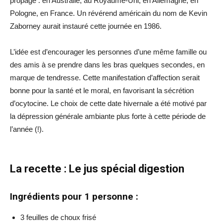
propagé : en Australie, au Royaume-Uni, en Allemagne, en
Pologne, en France. Un révérend américain du nom de Kevin
Zaborney aurait instauré cette journée en 1986.
L’idée est d’encourager les personnes d’une même famille ou
des amis à se prendre dans les bras quelques secondes, en
marque de tendresse. Cette manifestation d’affection serait
bonne pour la santé et le moral, en favorisant la sécrétion
d’ocytocine. Le choix de cette date hivernale a été motivé par
la dépression générale ambiante plus forte à cette période de
l’année (!).
La recette : Le jus spécial digestion
Ingrédients pour 1 personne :
3 feuilles de choux frisé