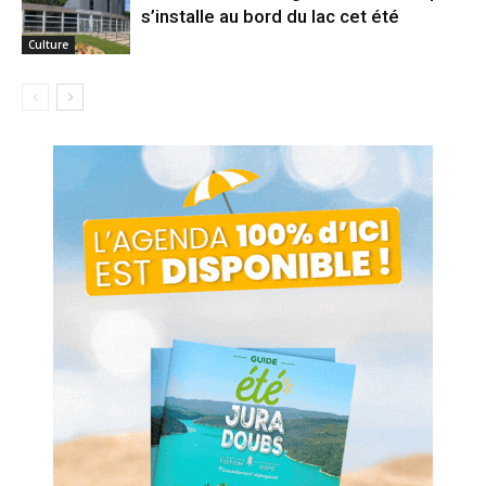
s’installe au bord du lac cet été
Culture