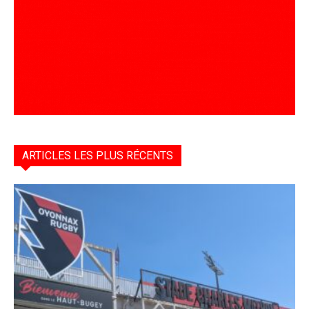
ARTICLES LES PLUS RÉCENTS