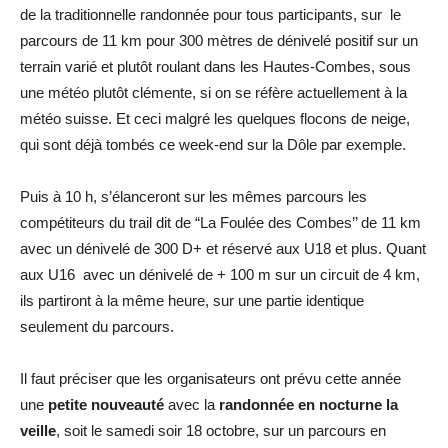
de la traditionnelle randonnée pour tous participants, sur le
parcours de 11 km pour 300 mètres de dénivelé positif sur un
terrain varié et plutôt roulant dans les Hautes-Combes, sous
une météo plutôt clémente, si on se réfère actuellement à la
météo suisse. Et ceci malgré les quelques flocons de neige,
qui sont déjà tombés ce week-end sur la Dôle par exemple.
Puis à 10 h, s’élanceront sur les mêmes parcours les
compétiteurs du trail dit de “La Foulée des Combes’’ de 11 km
avec un dénivelé de 300 D+ et réservé aux U18 et plus. Quant
aux U16 avec un dénivelé de + 100 m sur un circuit de 4 km,
ils partiront à la même heure, sur une partie identique
seulement du parcours.
Il faut préciser que les organisateurs ont prévu cette année
une
petite nouveauté
avec la
randonnée en nocturne la
veille
, soit le samedi soir 18 octobre, sur un parcours en