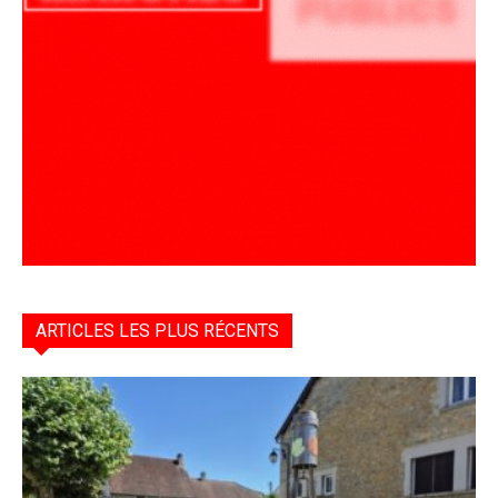
ARTICLES LES PLUS RÉCENTS