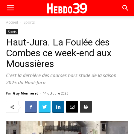
Accueil
Sports
Sports
Haut-Jura. La Foulée des
Combes ce week-end aux
Moussières
C'est la dernière des courses hors stade de la saison
2025 du Haut-Jura.
Par
Guy Monneret
-
14 octobre 2025