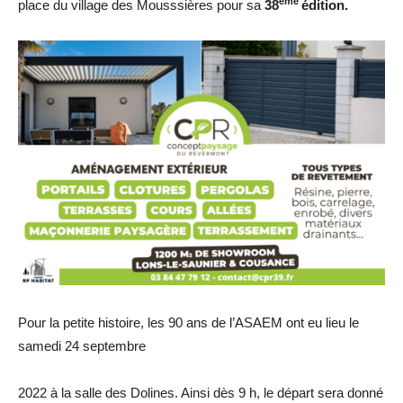
ème
place du village des Mousssières pour sa
38
édition.
Pour la petite histoire, les 90 ans de l’ASAEM ont eu lieu le
samedi 24 septembre
2022 à la salle des Dolines. Ainsi dès 9 h, le départ sera donné