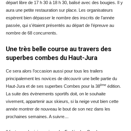
départ libre de 17 h 30 à 18 h 30, balisé avec des bougies. Il y
aura une petite restauration sur place. Les organisateurs
espèrent bien dépasser le nombre des inscrits de l’année
passée, qui s’étaient présentés au départ de l’épreuve au
nombre de 68 concurrents.
Une très belle course au travers des
superbes combes du Haut-Jura
Ce sera alors l’occasion aussi pour tous les trailers
principalement les novices de découvrir une belle partie du
ème
Haut-Jura et de ses superbes Combes pour la 38
édition.
La suite des évènements sportifs doit, on le souhaite
vivement, appartenir aux skieurs, si la neige veut bien cette
année montrer de nouveau le bout de son nez dans les
prochaines semaines. A suivre…