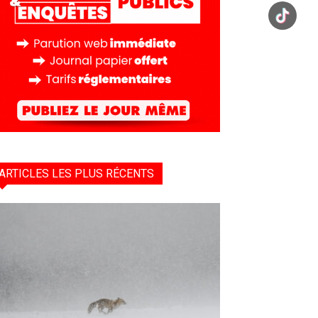
ARTICLES LES PLUS RÉCENTS