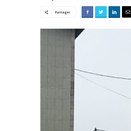
Partager