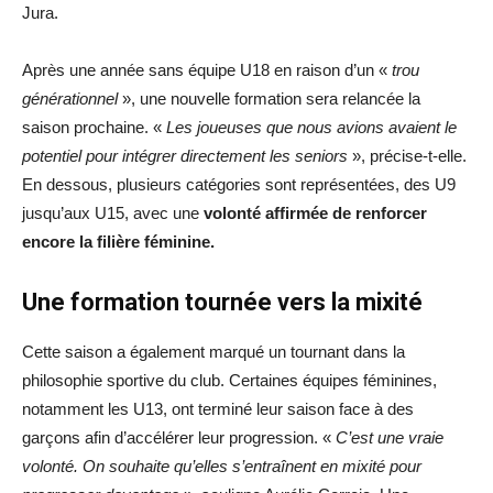
Jura.
Après une année sans équipe U18 en raison d’un «
trou
générationnel
», une nouvelle formation sera relancée la
saison prochaine. «
Les joueuses que nous avions avaient le
potentiel pour intégrer directement les seniors
», précise-t-elle.
En dessous, plusieurs catégories sont représentées, des U9
jusqu’aux U15, avec une
volonté affirmée de renforcer
encore la filière féminine.
Une formation tournée vers la mixité
Cette saison a également marqué un tournant dans la
philosophie sportive du club. Certaines équipes féminines,
notamment les U13, ont terminé leur saison face à des
garçons afin d’accélérer leur progression. «
C’est une vraie
volonté. On souhaite qu’elles s’entraînent en mixité pour