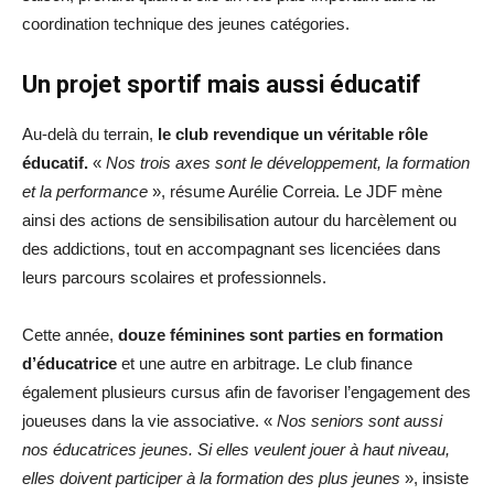
coordination technique des jeunes catégories.
Un projet sportif mais aussi éducatif
Au-delà du terrain,
le club revendique un véritable rôle
éducatif.
«
Nos trois axes sont le développement, la formation
et la performance
», résume Aurélie Correia. Le JDF mène
ainsi des actions de sensibilisation autour du harcèlement ou
des addictions, tout en accompagnant ses licenciées dans
leurs parcours scolaires et professionnels.
Cette année,
douze féminines sont parties en formation
d’éducatrice
et une autre en arbitrage. Le club finance
également plusieurs cursus afin de favoriser l’engagement des
joueuses dans la vie associative. «
Nos seniors sont aussi
nos éducatrices jeunes. Si elles veulent jouer à haut niveau,
elles doivent participer à la formation des plus jeunes
», insiste