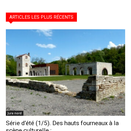
ARTICLES LES PLUS RÉCENTS
Jura nord
Série d’été (1/5). Des hauts fourneaux à la
scène culturelle :...