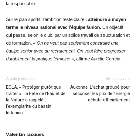
la responsable.
Sur le plan sportif, l’ambition reste claire :
atteindre à moyen
terme le niveau national avec l’équipe fanion.
Un objectif
qui passe, selon le club, par un solide travail de structuration et
de formation. «
On ne veut pas seulement construire une
équipe senior avec du recrutement. On veut faire progresser
durablement la pratique féminine
», affirme Aurélie Correia.
Article précédent
Article suivant
ECLA. « Protéger plutôt que
Auxonne. L’achat groupé pour
traiter » : la Fête de l’Eau et de
sécuriser les prix de l’énergie
la Nature a rappelé
débute officiellement
l’exemplarité du bassin
lédonien
Valentin Jacques