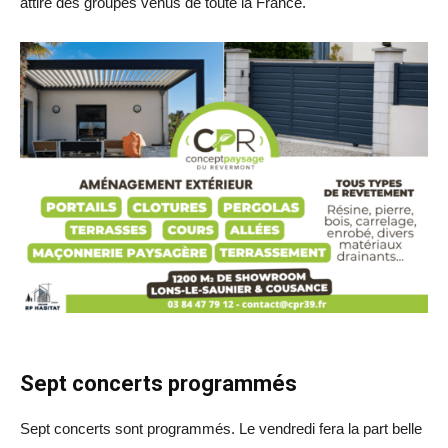
attire des groupes venus de toute la France.
Sept concerts programmés
Sept concerts sont programmés. Le vendredi fera la part belle