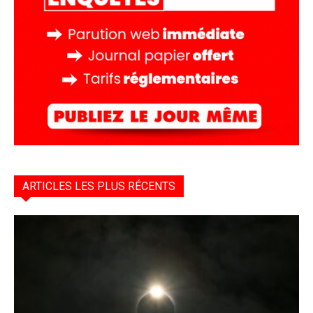
ARTICLES LES PLUS RÉCENTS