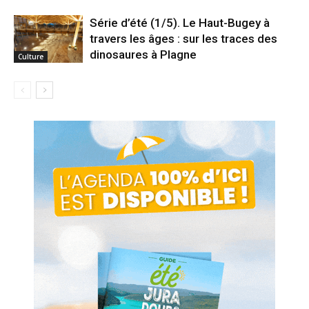
Série d’été (1/5). Le Haut-Bugey à
travers les âges : sur les traces des
dinosaures à Plagne
Culture