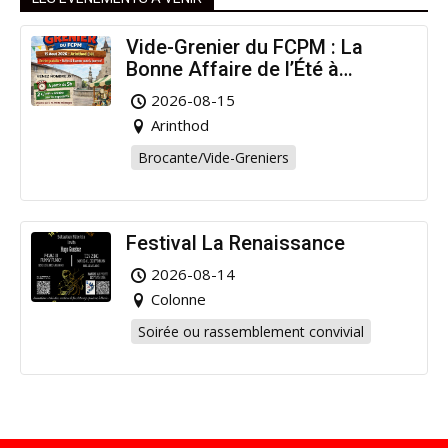
Vide-Grenier du FCPM : La
Bonne Affaire de l’Été à
Arinthod !
2026-08-15
Arinthod
Brocante/Vide-Greniers
Festival La Renaissance
2026-08-14
Colonne
Soirée ou rassemblement convivial