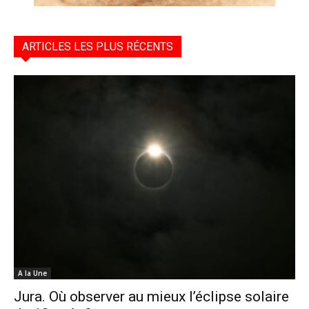
ARTICLES LES PLUS RÉCENTS
A la Une
Jura. Où observer au mieux l’éclipse solaire