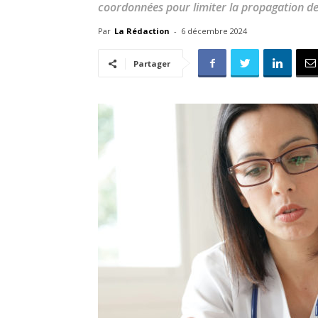
coordonnées pour limiter la propagation de 
Par
La Rédaction
-
6 décembre 2024
Partager