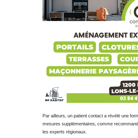
Par ailleurs, un patient contact a révélé une fo
mesures supplémentaires, comme recommandé pa
les experts régionaux.