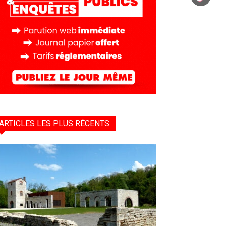
ARTICLES LES PLUS RÉCENTS