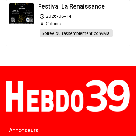
Festival La Renaissance
2026-08-14
Colonne
Soirée ou rassemblement convivial