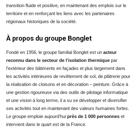
transition fluide et positive, en maintenant des emplois sur le
territoire et en renforçant les liens avec les partenaires
régionaux historiques de la société.
À propos du groupe Bonglet
Fondé en 1956, le groupe familial Bonglet est un
acteur
reconnu dans le secteur de l’isolation thermique
par
l’extérieur des bâtiments en façades et plus largement dans
les activités intérieures de revêtement de sol, de plâtrerie pour
la réalisation de cloisons et en décoration – peinture. Grâce à
une gestion rigoureuse via des outils de pilotage informatique
et une vision à long terme, il a su se développer et diversifier
ses activités tout en maintenant des valeurs humaines fortes.
Le groupe emploie aujourd’hui
près de 1 000 personnes
et
intervient dans le quart est de la France.