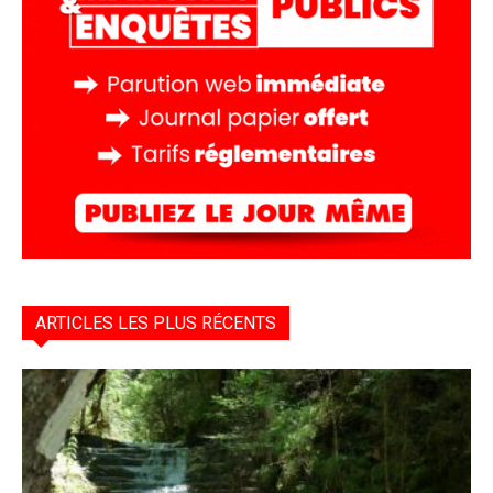
ARTICLES LES PLUS RÉCENTS