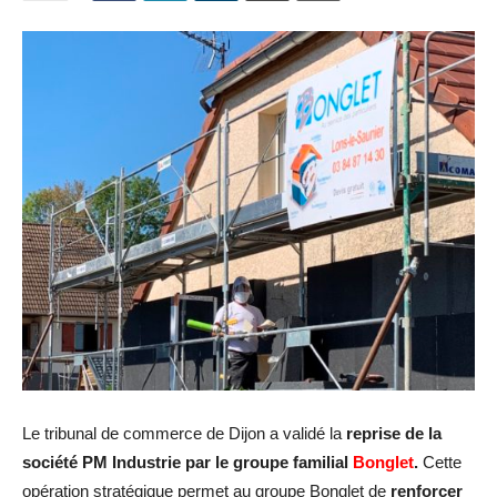
Le tribunal de commerce de Dijon a validé la
reprise de la
société PM Industrie par le groupe familial
Bonglet
.
Cette
opération stratégique permet au groupe Bonglet de
renforcer