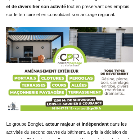
et de diversifier son activité
tout en préservant des emplois
sur le territoire et en consolidant son ancrage régional.
Le groupe Bonglet,
acteur majeur et indépendant
dans les
activités du second œuvre du bâtiment, a pris la décision de