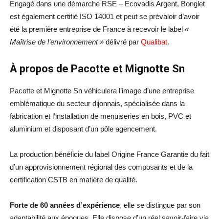
Engagé dans une démarche RSE – Ecovadis Argent, Bonglet
est également certifié ISO 14001 et peut se prévaloir d’avoir
été la première entreprise de France à recevoir le label
«
Maîtrise de l’environnement »
délivré par
Qualibat
.
À propos de Pacotte et Mignotte Sn
Pacotte et Mignotte Sn véhiculera l’image d’une entreprise
emblématique du secteur dijonnais, spécialisée dans la
fabrication et l’installation de menuiseries en bois, PVC et
aluminium et disposant d’un pôle agencement.
La production bénéficie du label Origine France Garantie du fait
d’un approvisionnement régional des composants et de la
certification CSTB en matière de qualité.
Forte de 60 années d’expérience
, elle se distingue par son
adaptabilité aux époques. Elle dispose d’un réel savoir-faire via