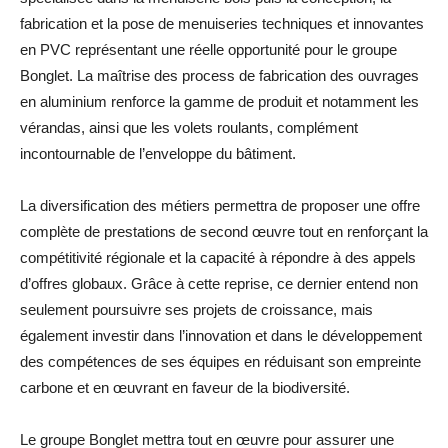
fabrication et la pose de menuiseries techniques et innovantes
en PVC représentant une réelle opportunité pour le groupe
Bonglet. La maîtrise des process de fabrication des ouvrages
en aluminium renforce la gamme de produit et notamment les
vérandas, ainsi que les volets roulants, complément
incontournable de l’enveloppe du bâtiment.
La diversification des métiers permettra de proposer une offre
complète de prestations de second œuvre tout en renforçant la
compétitivité régionale et la capacité à répondre à des appels
d’offres globaux. Grâce à cette reprise, ce dernier entend non
seulement poursuivre ses projets de croissance, mais
également investir dans l’innovation et dans le développement
des compétences de ses équipes en réduisant son empreinte
carbone et en œuvrant en faveur de la biodiversité.
Le groupe Bonglet mettra tout en œuvre pour assurer une