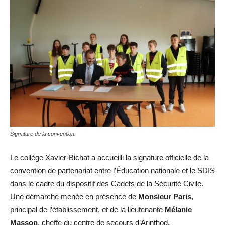
Signature de la convention.
Le collège Xavier-Bichat a accueilli la signature officielle de la
convention de partenariat entre l’Éducation nationale et le SDIS
dans le cadre du dispositif des Cadets de la Sécurité Civile.
Une démarche menée en présence de
Monsieur Paris
,
principal de l’établissement, et de la lieutenante
Mélanie
Masson
, cheffe du centre de secours d’Arinthod.