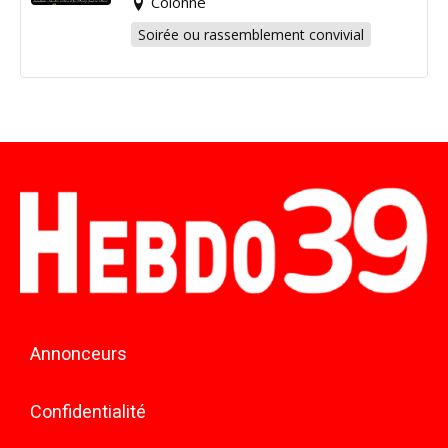
Colonne
Soirée ou rassemblement convivial