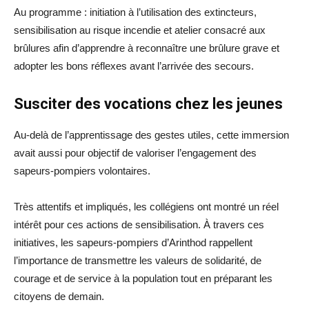
Au programme : initiation à l’utilisation des extincteurs,
sensibilisation au risque incendie et atelier consacré aux
brûlures afin d’apprendre à reconnaître une brûlure grave et
adopter les bons réflexes avant l’arrivée des secours.
Susciter des vocations chez les jeunes
Au-delà de l’apprentissage des gestes utiles, cette immersion
avait aussi pour objectif de valoriser l’engagement des
sapeurs-pompiers volontaires.
Très attentifs et impliqués, les collégiens ont montré un réel
intérêt pour ces actions de sensibilisation. À travers ces
initiatives, les sapeurs-pompiers d’Arinthod rappellent
l’importance de transmettre les valeurs de solidarité, de
courage et de service à la population tout en préparant les
citoyens de demain.