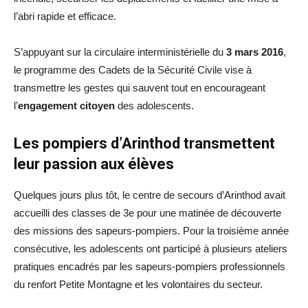
l’abri rapide et efficace.
S’appuyant sur la circulaire interministérielle du
3 mars 2016
,
le programme des Cadets de la Sécurité Civile vise à
transmettre les gestes qui sauvent tout en encourageant
l’
engagement citoyen
des adolescents.
Les pompiers d’Arinthod transmettent
leur passion aux élèves
Quelques jours plus tôt, le centre de secours d’Arinthod avait
accueilli des classes de 3e pour une matinée de découverte
des missions des sapeurs-pompiers. Pour la troisième année
consécutive, les adolescents ont participé à plusieurs ateliers
pratiques encadrés par les sapeurs-pompiers professionnels
du renfort Petite Montagne et les volontaires du secteur.