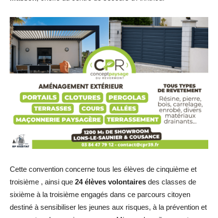
Cette convention concerne tous les élèves de cinquième et
troisième , ainsi que
24 élèves volontaires
des classes de
sixième à la troisième engagés dans ce parcours citoyen
destiné à sensibiliser les jeunes aux risques, à la prévention et