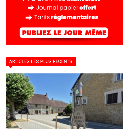
ARTICLES LES PLUS RÉCENTS