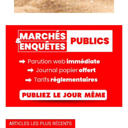
ARTICLES LES PLUS RÉCENTS