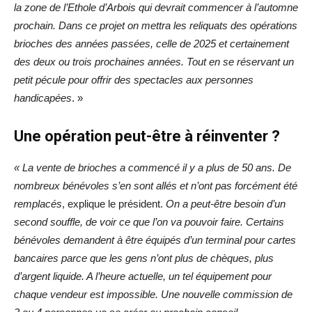
la zone de l’Ethole d’Arbois qui devrait commencer à l’automne
prochain. Dans ce projet on mettra les reliquats des opérations
brioches des années passées, celle de 2025 et certainement
des deux ou trois prochaines années. Tout en se réservant un
petit pécule pour offrir des spectacles aux personnes
handicapées
. »
Une opération peut-être à réinventer ?
« La vente de brioches a commencé il y a plus de 50 ans. De
nombreux bénévoles s’en sont allés et n’ont pas forcément été
remplacés
, explique le président.
On a peut-être besoin d’un
second souffle, de voir ce que l’on va pouvoir faire. Certains
bénévoles demandent à être équipés d’un terminal pour cartes
bancaires parce que les gens n’ont plus de chèques, plus
d’argent liquide. A l’heure actuelle, un tel équipement pour
chaque vendeur est impossible. Une nouvelle commission de