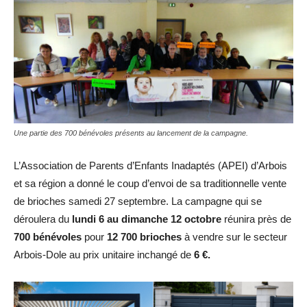
Une partie des 700 bénévoles présents au lancement de la campagne.
L’Association de Parents d’Enfants Inadaptés (APEI) d’Arbois
et sa région a donné le coup d’envoi de sa traditionnelle vente
de brioches samedi 27 septembre. La campagne qui se
déroulera du
lundi 6 au dimanche 12 octobre
réunira près de
700 bénévoles
pour
12 700 brioches
à vendre sur le secteur
Arbois-Dole au prix unitaire inchangé de
6 €.