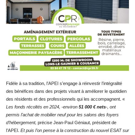
Fidèle à sa tradition, l’APEI s’engage à réinvestir l’intégralité
des bénéfices dans des projets visant à améliorer le quotidien
des résidents et des professionnels qui les accompagnent. «
Les fonds récoltés en 2024, -environ
51 000 € nets
-, ont
permis l’achat de mobilier neuf pour les salons des foyers
d’hébergement,
précise Jean-Paul Géniaut, président de
l’APEI.
Et puis l’on pense à la construction du nouvel ESAT sur