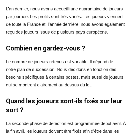
L’an dernier, nous avons accueilli une quarantaine de joueurs
par journée. Les profils sont très variés. Les joueurs viennent
de toute la France et, l’année dernière, nous avons également
reçu des joueurs issus de plusieurs pays européens.
Combien en gardez-vous ?
Le nombre de joueurs retenus est variable. Il dépend de
notre plan de succession. Nous décidons en fonction des
besoins spécifiques à certains postes, mais aussi de joueurs
qui se montrent clairement au-dessus du lot.
Quand les joueurs sont-ils fixés sur leur
sort ?
La seconde phase de détection est programmée début avril. À
la fin avril, les joueurs doivent être fixés afin d’être dans les