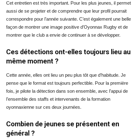
Cet entretien est très important. Pour les plus jeunes, il permet
aussi de se projeter et de comprendre que leur profil pourrait
correspondre pour l’année suivante. C’est également une belle
façon de montrer une image positive d’Oyonnax Rugby et de
montrer que le club a envie de continuer à se développer.
Ces détections ont-elles toujours lieu au
même moment ?
Cette année, elles ont lieu un peu plus tôt que d’habitude. Je
pense que le format est toujours perfectible. Pour la première
fois, je pilote la détection dans son ensemble, avec l’appui de
l’ensemble des staffs et intervenants de la formation
oyonnaxienne sur ces deux journées.
Combien de jeunes se présentent en
général ?