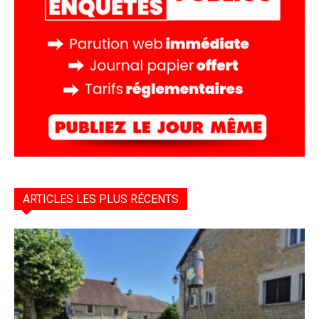
ARTICLES LES PLUS RÉCENTS