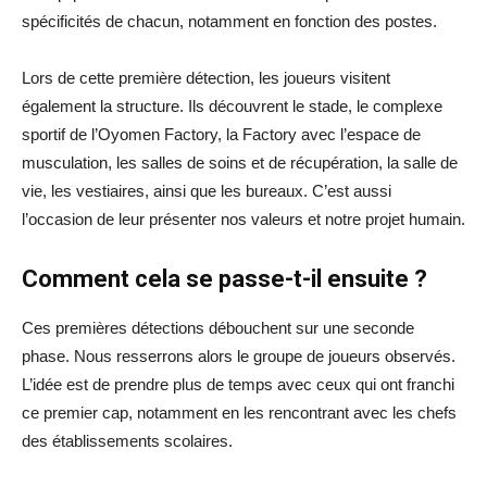
spécificités de chacun, notamment en fonction des postes.
Lors de cette première détection, les joueurs visitent
également la structure. Ils découvrent le stade, le complexe
sportif de l’Oyomen Factory, la Factory avec l’espace de
musculation, les salles de soins et de récupération, la salle de
vie, les vestiaires, ainsi que les bureaux. C’est aussi
l’occasion de leur présenter nos valeurs et notre projet humain.
Comment cela se passe-t-il ensuite ?
Ces premières détections débouchent sur une seconde
phase. Nous resserrons alors le groupe de joueurs observés.
L’idée est de prendre plus de temps avec ceux qui ont franchi
ce premier cap, notamment en les rencontrant avec les chefs
des établissements scolaires.