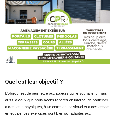
Quel est leur objectif ?
L’objectif est de permettre aux joueurs qui le souhaitent, mais
aussi à ceux que nous avons repérés en interne, de participer
à des tests physiques, à un entretien individuel et à des essais
en équipe. Les exercices sont bien sûr adaptés aux