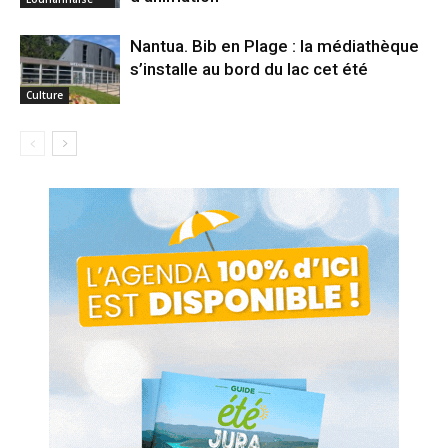
Nantua. Bib en Plage : la médiathèque
s’installe au bord du lac cet été
Culture