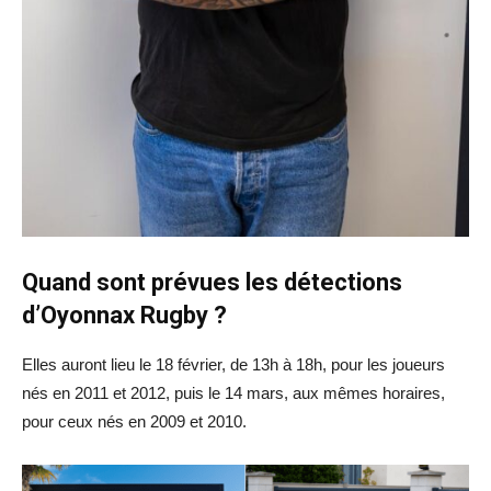
Quand sont prévues les détections
d’Oyonnax Rugby ?
Elles auront lieu le 18 février, de 13h à 18h, pour les joueurs
nés en 2011 et 2012, puis le 14 mars, aux mêmes horaires,
pour ceux nés en 2009 et 2010.