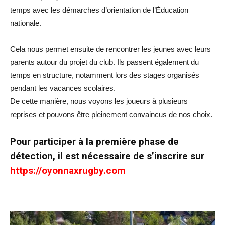
temps avec les démarches d’orientation de l’Éducation
nationale.
Cela nous permet ensuite de rencontrer les jeunes avec leurs
parents autour du projet du club. Ils passent également du
temps en structure, notamment lors des stages organisés
pendant les vacances scolaires.
De cette manière, nous voyons les joueurs à plusieurs
reprises et pouvons être pleinement convaincus de nos choix.
Pour participer à la première phase de
détection, il est nécessaire de s’inscrire sur
https://oyonnaxrugby.com