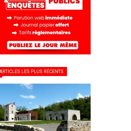
ARTICLES LES PLUS RÉCENTS