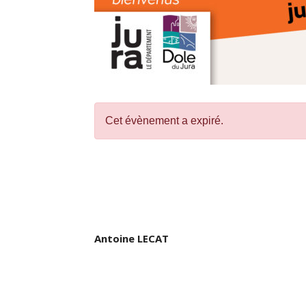
Cet évènement a expiré.
Antoine LECAT