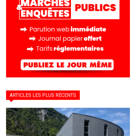
ARTICLES LES PLUS RÉCENTS