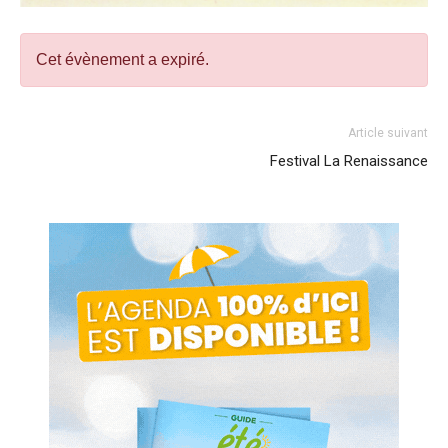
Cet évènement a expiré.
Article suivant
Festival La Renaissance