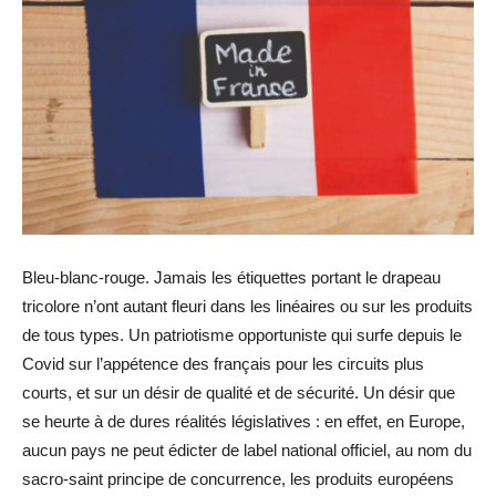
Bleu-blanc-rouge. Jamais les étiquettes portant le drapeau
tricolore n’ont autant fleuri dans les linéaires ou sur les produits
de tous types. Un patriotisme opportuniste qui surfe depuis le
Covid sur l’appétence des français pour les circuits plus
courts, et sur un désir de qualité et de sécurité. Un désir que
se heurte à de dures réalités législatives : en effet, en Europe,
aucun pays ne peut édicter de label national officiel, au nom du
sacro-saint principe de concurrence, les produits européens