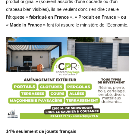
produit original » (souvent assortis d’une cocarde ou d’un
drapeau bien visibles), ils ne veulent donc rien dire : seule
l’étiquette
« fabriqué en France », « Produit en France » ou
« Made in France »
font foi assure le ministère de l’Economie.
14% seulement de jouets français