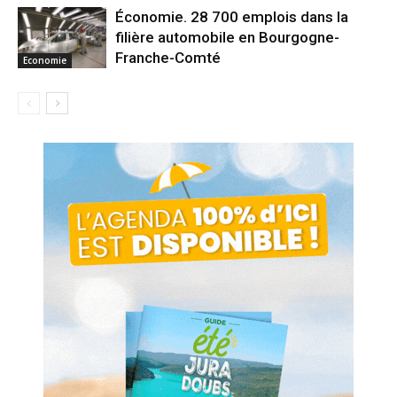
Économie. 28 700 emplois dans la
filière automobile en Bourgogne-
Franche-Comté
Economie