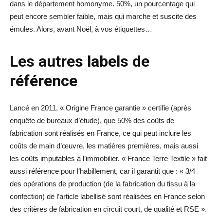
dans le département homonyme. 50%, un pourcentage qui
peut encore sembler faible, mais qui marche et suscite des
émules. Alors, avant Noël, à vos étiquettes…
Les autres labels de
référence
Lancé en 2011, « Origine France garantie » certifie (après
enquête de bureaux d’étude), que 50% des coûts de
fabrication sont réalisés en France, ce qui peut inclure les
coûts de main d’œuvre, les matières premières, mais aussi
les coûts imputables à l’immobilier. « France Terre Textile » fait
aussi référence pour l’habillement, car il garantit que : « 3/4
des opérations de production (de la fabrication du tissu à la
confection) de l’article labellisé sont réalisées en France selon
des critères de fabrication en circuit court, de qualité et RSE ».