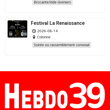
Brocante/Vide-Greniers
Festival La Renaissance
2026-08-14
Colonne
Soirée ou rassemblement convivial