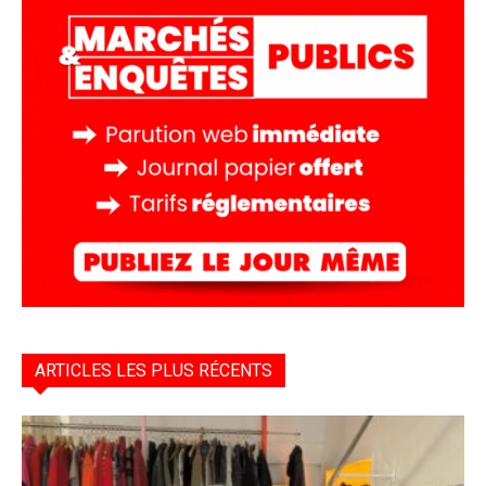
ARTICLES LES PLUS RÉCENTS