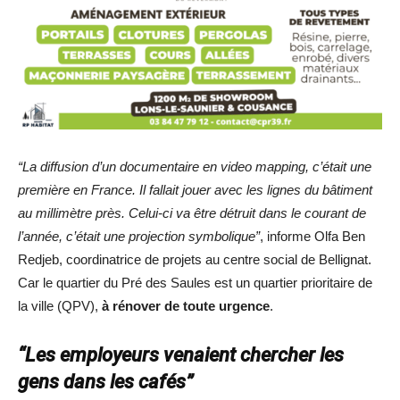
“La diffusion d’un documentaire en video mapping, c’était une
première en France. Il fallait jouer avec les lignes du bâtiment
au millimètre près. Celui-ci va être détruit dans le courant de
l’année, c’était une projection symbolique”
, informe Olfa Ben
Redjeb, coordinatrice de projets au centre social de Bellignat.
Car le quartier du Pré des Saules est un quartier prioritaire de
la ville (QPV),
à rénover de toute urgence
.
“Les employeurs venaient chercher les
gens dans les cafés”