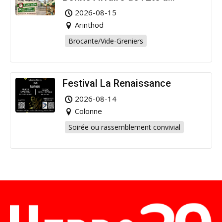
Arinthod !
2026-08-15
Arinthod
Brocante/Vide-Greniers
Festival La Renaissance
2026-08-14
Colonne
Soirée ou rassemblement convivial