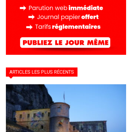
ARTICLES LES PLUS RÉCENTS