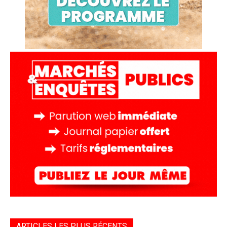
ARTICLES LES PLUS RÉCENTS