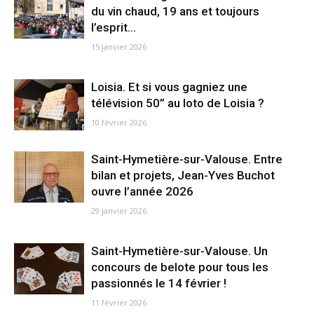
du vin chaud, 19 ans et toujours
l’esprit...
15 janvier 2026
Loisia. Et si vous gagniez une
télévision 50” au loto de Loisia ?
10 février 2026
Saint-Hymetière-sur-Valouse. Entre
bilan et projets, Jean-Yves Buchot
ouvre l’année 2026
29 janvier 2026
Saint-Hymetière-sur-Valouse. Un
concours de belote pour tous les
passionnés le 14 février !
11 février 2026