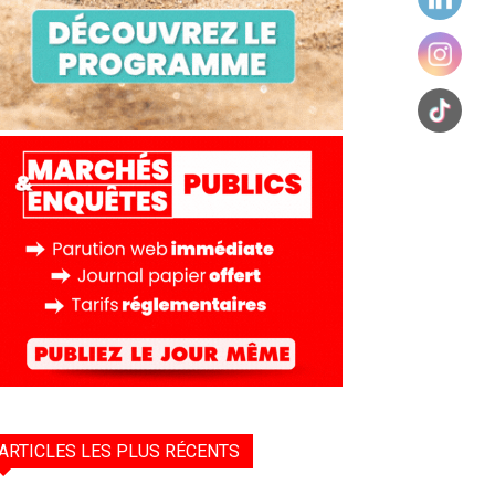
ARTICLES LES PLUS RÉCENTS