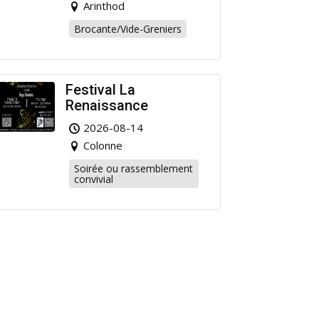
Arinthod
Brocante/Vide-Greniers
Festival La
Renaissance
2026-08-14
Colonne
Soirée ou rassemblement
convivial