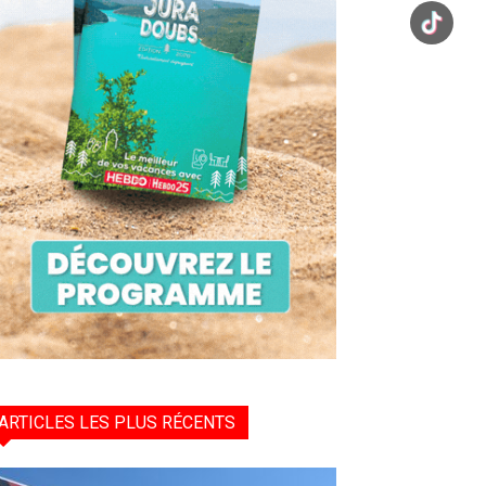
ARTICLES LES PLUS RÉCENTS