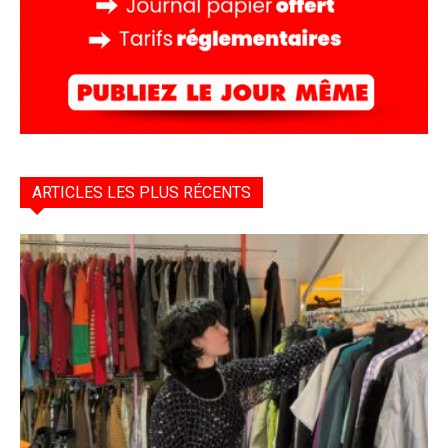
ARTICLES LES PLUS RÉCENTS