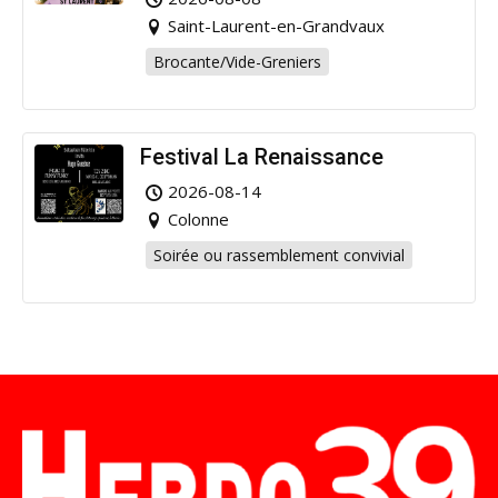
Saint-Laurent-en-Grandvaux
Brocante/Vide-Greniers
Festival La Renaissance
2026-08-14
Colonne
Soirée ou rassemblement convivial