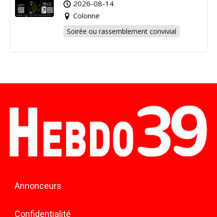
2026-08-14
Colonne
Soirée ou rassemblement convivial