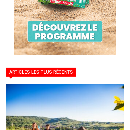
ARTICLES LES PLUS RÉCENTS