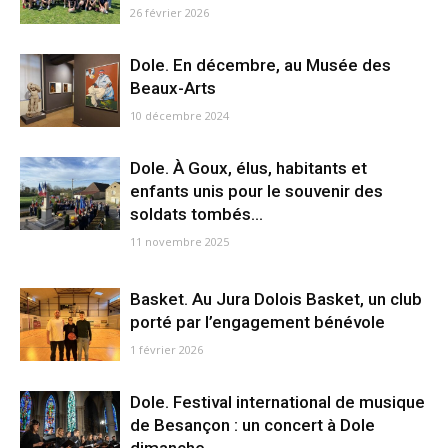
26 février 2026
Dole. En décembre, au Musée des
Beaux-Arts
10 décembre 2024
Dole. À Goux, élus, habitants et
enfants unis pour le souvenir des
soldats tombés...
11 novembre 2025
Basket. Au Jura Dolois Basket, un club
porté par l’engagement bénévole
1 février 2026
Dole. Festival international de musique
de Besançon : un concert à Dole