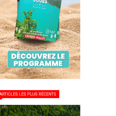
ARTICLES LES PLUS RÉCENTS