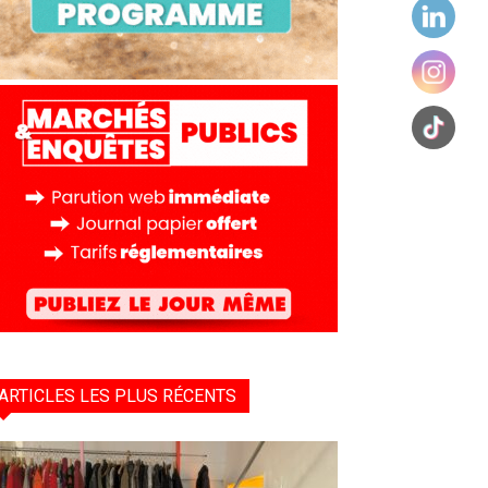
ARTICLES LES PLUS RÉCENTS