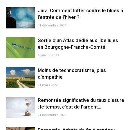
Jura. Comment lutter contre le blues à
l’entrée de l’hiver ?
31 décembre 2024
Sortie d’un Atlas dédié aux libellules
en Bourgogne-Franche-Comté
4 janvier 2023
Moins de technocratisme, plus
d’empathie
21 mars 2022
Remontée significative du taux d’usure
: le temps, c’est de l’argent…
21 novembre 2022