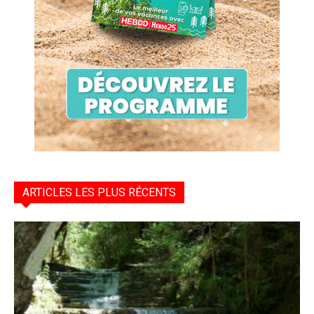
ARTICLES LES PLUS RÉCENTS