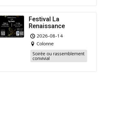
Festival La
Renaissance
2026-08-14
Colonne
Soirée ou rassemblement
convivial