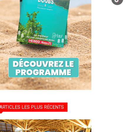
ARTICLES LES PLUS RÉCENTS